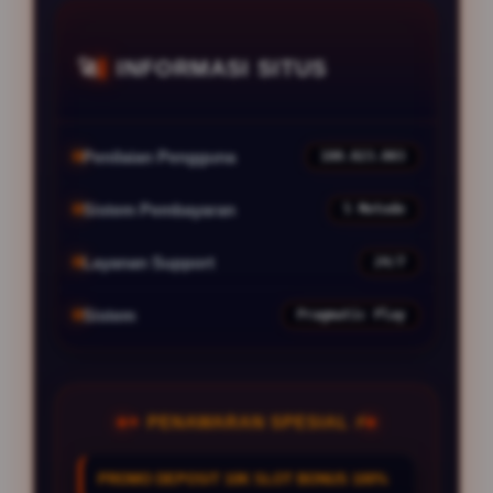
INFORMASI SITUS
Penilaian Pengguna
100.023.003
Sistem Pembayaran
5 Metode
Layanan Support
24/7
Sistem
Pragmatic Play
PENAWARAN SPESIAL
PROMO DEPOSIT 10K SLOT BONUS 100%