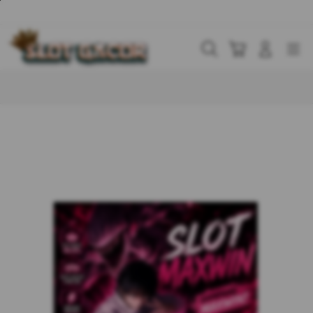
Skip
to
content
Cari
Troli
Login
Navigation
Buka Info Lebih Lanjut