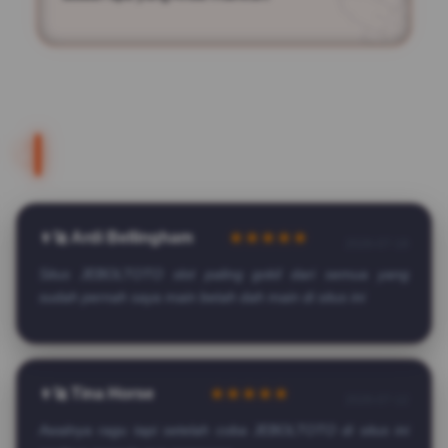
ULASAN TERBARU KOMUNITAS
JEBOLTOTO
Ardi Bellingham
★★★★★
2026-07-18
Situs JEBOLTOTO slot paling gokil dari semua yang
sudah pernah saya main betah dah main di situs ini
Tina Horse
★★★★★
2026-07-12
Awalnya ragu tapi setelah coba JEBOLTOTO di situs ini