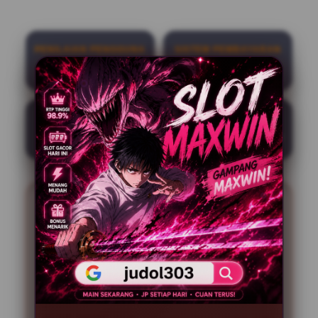
PENILAIAN PENGGUNA
SISTEM PEMBAYARAN
120.123.003
5 Metode
LAYANAN SUPPORT
SISTEM
24/7
Pragmatic Play
JEBOLTOTO
adalah bandar togel Asia terpopuler
dan link situs TOTO slot gacor terpercaya. Kami
menyediakan pasaran togel resmi terlengkap,
game slot online gampang menang, serta
transaksi aman dengan layanan online 24 jam
nonstop setiap hari!