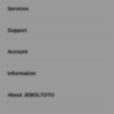
Buka
Services
Buka
Support
Buka
Account
Buka
Information
Buka
About JEBOLTOTO