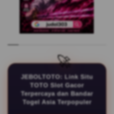
JEBOLTOTO: Link Situ
TOTO Slot Gacor
Terpercaya dan Bandar
Togel Asia Terpopuler