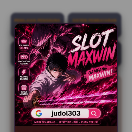
PENILAIAN PENGGUNA
SISTEM PEMBAYARAN
120.123.003
5 Metode
LAYANAN SUPPORT
SISTEM
24/7
Pragmatic Play
JEBOLTOTO
adalah bandar togel Asia terpopuler
dan link situs TOTO slot gacor terpercaya. Kami
menyediakan pasaran togel resmi terlengkap,
game slot online gampang menang, serta
transaksi aman dengan layanan online 24 jam
nonstop setiap hari!