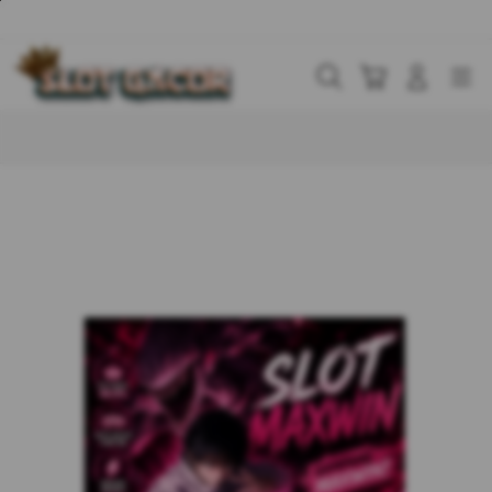
Skip
to
content
Cari
Troli
Login
Navigation
Buka Info Lebih Lanjut