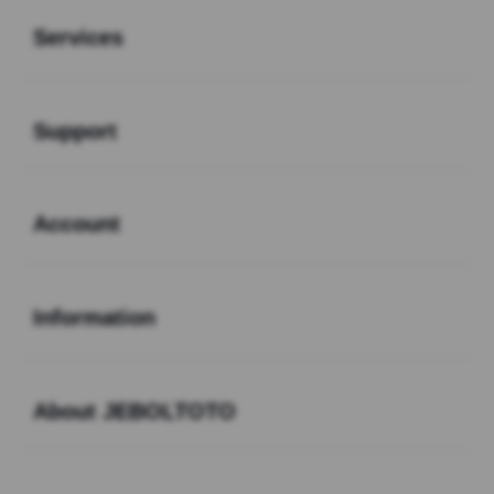
Buka
Services
Buka
Support
Buka
Account
Buka
Information
Buka
About JEBOLTOTO