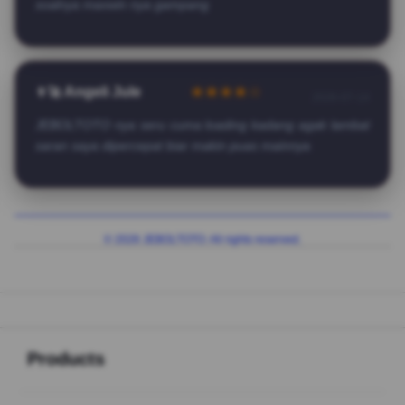
soalnya maxwin nya gampang
Angeli Jule
★★★★☆
2026-07-14
JEBOLTOTO nya seru cuma loading kadang agak lambat
saran saya dipercepat biar makin puas mainnya
© 2026 JEBOLTOTO. All rights reserved.
Buka
Footer Navigation
Products