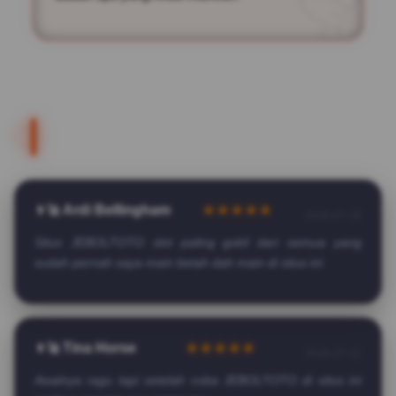
ULASAN TERBARU KOMUNITAS
JEBOLTOTO
Ardi Bellingham
★★★★★
2026-07-18
Situs JEBOLTOTO slot paling gokil dari semua yang
sudah pernah saya main betah dah main di situs ini
Tina Horse
★★★★★
2026-07-12
Awalnya ragu tapi setelah coba JEBOLTOTO di situs ini