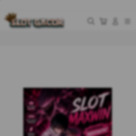
Skip
to
content
Cari
Troli
Login
Navigation
Buka Info Lebih Lanjut