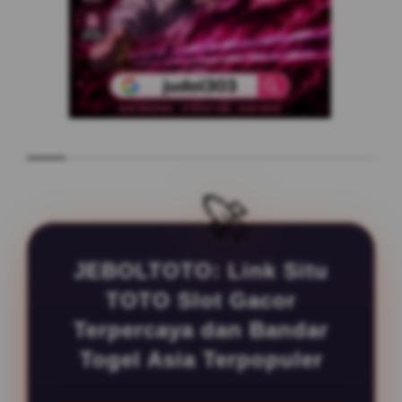
JEBOLTOTO: Link Situ
TOTO Slot Gacor
Terpercaya dan Bandar
Togel Asia Terpopuler