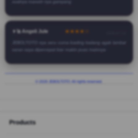
soalnya maxwin nya gampang
Angeli Jule
★★★★☆
2026-07-14
JEBOLTOTO nya seru cuma loading kadang agak lambat
saran saya dipercepat biar makin puas mainnya
© 2026 JEBOLTOTO. All rights reserved.
Buka
Footer Navigation
Products