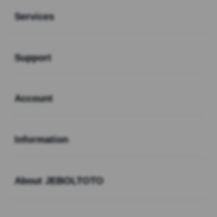
Buka
Services
Buka
Support
Buka
Account
Buka
Information
Buka
About JEBOLTOTO