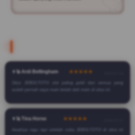
ULASAN TERBARU KOMUNITAS
JEBOLTOTO
Ardi Bellingham
★★★★★
2026-07-18
Situs JEBOLTOTO slot paling gokil dari semua yang
sudah pernah saya main betah dah main di situs ini
Tina Horse
★★★★★
2026-07-12
Awalnya ragu tapi setelah coba JEBOLTOTO di situs ini