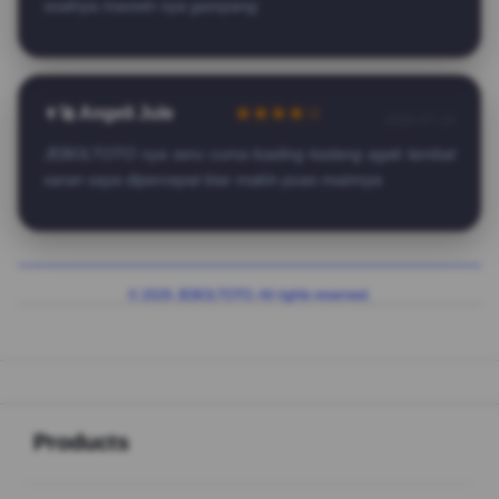
soalnya maxwin nya gampang
Angeli Jule
★★★★☆
2026-07-14
JEBOLTOTO nya seru cuma loading kadang agak lambat
saran saya dipercepat biar makin puas mainnya
© 2026 JEBOLTOTO. All rights reserved.
Buka
Footer Navigation
Products