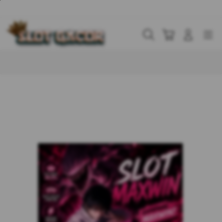
Skip
to
content
Cari
Troli
Login
Navigation
Buka Info Lebih Lanjut