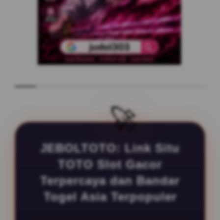
JEBOLTOTO: Link Situ
TOTO Slot Gacor
Terpercaya dan Bandar
Togel Asia Terpopuler