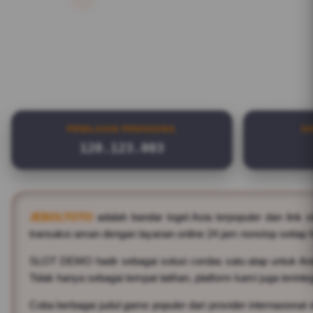
Layer Popup Close
JEBOLTOTO: Link Situ T
PENILAIAN PENGGUNA
S
120.123.003
JEBOLTOTO
adalah bandar togel Asia terpopuler dan link
transaksi aman dengan layanan online 24 jam nonstop setiap h
SLOT DEMO hadir sebagai solusi cerdas satu atap untuk Anda!
Tidak hanya sebagai tempat latihan, platform kami juga teri
Coba berbagai judul game populer dari provider internasional 