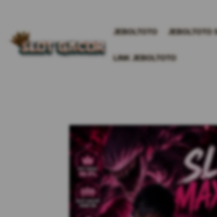
Skip
to
content
JEBOLTOTO
JEBOLTOTO 
LINK JEBOLTOTO
Buka Info Lebih Lanjut