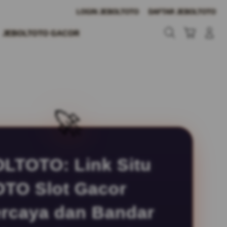
LOGIN JEBOLTOTO
DAFTAR JEBOLTOTO
Cari
Troli
Login/Sign-Up
JEBOLTOTO GACOR
Cari
LTOTO: Link Situ
OTO Slot Gacor
ercaya dan Bandar