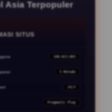
l Asia Terpopuler
MASI SITUS
ngguna
100.023.003
ayaran
5 Metode
ort
24/7
Pragmatic Play