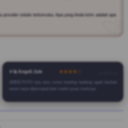
sa provider seluler terkemuka. Apa yang Anda kirim adalah apa
Angeli Jule
★★★★☆
2026-07-14
JEBOLTOTO nya seru cuma loading kadang agak lambat
saran saya dipercepat biar makin puas mainnya