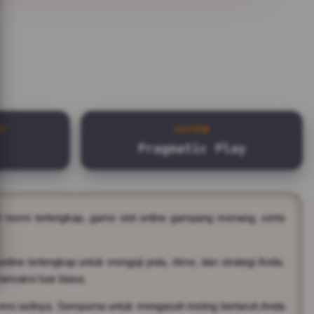
a dan Bandar Togel Asia
T
SISTEM
Pragmatic Play
l resmi terlengkap, game slot online gampang menang, serta
ine terlengkap untuk menguji pola, ritme, dan strategi Anda.
ansaksi luar biasa.
n versi aslinya. Sempurna untuk mengasah insting bertaruh Anda