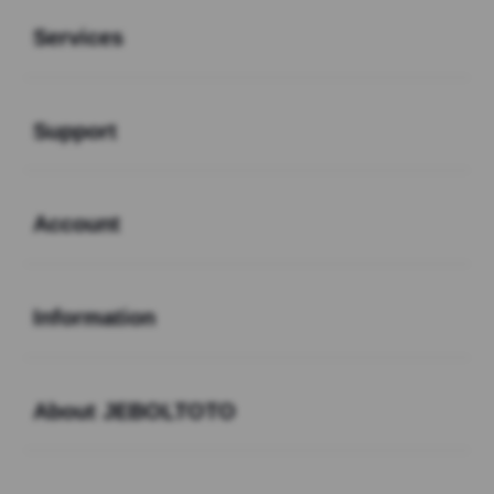
Buka
Services
Buka
Support
Buka
Account
Buka
Information
Buka
About JEBOLTOTO