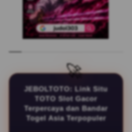
JEBOLTOTO: Link Situ
TOTO Slot Gacor
Terpercaya dan Bandar
Togel Asia Terpopuler