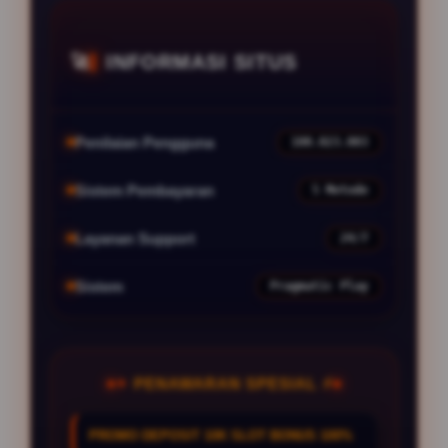
INFORMASI SITUS
Penilaian Pengguna
100.023.003
Sistem Pembayaran
5 Metode
Layanan Support
24/7
Sistem
Pragmatic Play
PENAWARAN SPESIAL
PROMO DEPOSIT 10K SLOT BONUS 100%