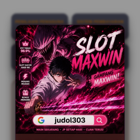
PENILAIAN PENGGUNA
SISTEM PEMBAYARAN
120.123.003
5 Metode
LAYANAN SUPPORT
SISTEM
24/7
Pragmatic Play
JEBOLTOTO
adalah bandar togel Asia terpopuler
dan link situs TOTO slot gacor terpercaya. Kami
menyediakan pasaran togel resmi terlengkap,
game slot online gampang menang, serta
transaksi aman dengan layanan online 24 jam
nonstop setiap hari!