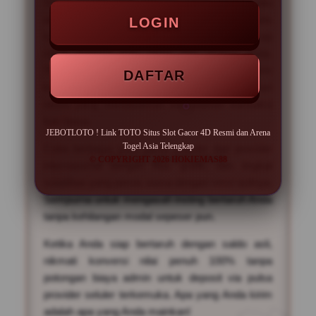
SLOT DEMO hadir sebagai solusi cerdas satu
atap untuk Anda! Kami menyediakan akses gratis
LOGIN
ke ribuan simulator mesin slot online terlengkap
untuk menguji pola, ritme, dan strategi Anda.
Tidak hanya sebagai tempat latihan, platform
DAFTAR
kami juga terintegrasi dengan gerbang taruhan
resmi yang menawarkan kemudahan transaksi
luar biasa.
JEBOTLOTO ! Link TOTO Situs Slot Gacor 4D Resmi dan Arena
Togel Asia Telengkap
Coba berbagai judul game populer dari provider
© COPYRIGHT 2026 HOKIEMAS88
internasional dengan fitur, grafik, dan tingkat
volatilitas yang persis sama dengan versi aslinya.
Sempurna untuk mengasah insting bertaruh Anda
tanpa kehilangan modal sepeser pun.
Ketika Anda siap bertaruh dengan saldo asli,
nikmati konversi nilai penuh 100% tanpa
potongan biaya admin untuk deposit via pulsa
provider seluler terkemuka. Apa yang Anda kirim
adalah apa yang Anda mainkan!