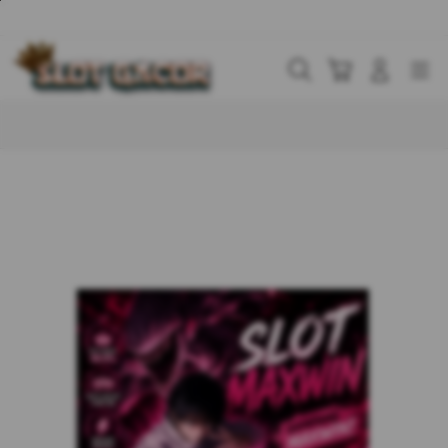
Skip
to
content
Cari
Troli
Login
Navigation
Buka Info Lebih Lanjut