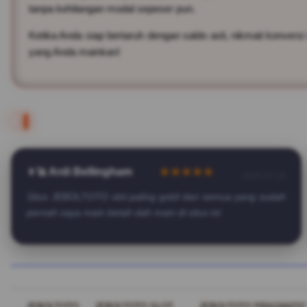
tanpa kehilangan modal sepeser pun.
Ketika Anda siap bertaruh dengan saldo asli, nikmati konvers
yang Anda mainkan!
ULASAN TERBARU KOMUNITAS 
Ardi Bellingham
★★★★★
2026-07-18
Situs JEBOLTOTO slot paling gokil dari semua yang sudah
pernah saya main betah dah main di situs ini
JEBOLTOTO
JEBOLTOTO SLOT
JEBOLTOTO PRAGMATI