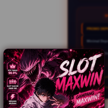
PROMO DEPO
Minimal Depo
Minimal Wit