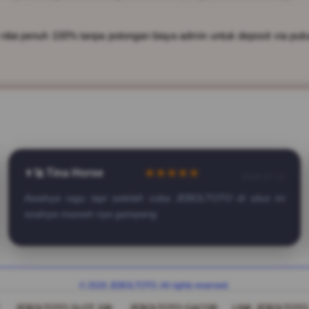
i nilai penuh 100% tanpa potongan biaya admin untuk deposit via pul
JEBOLTOTO
Tina Horse
★★★★★
2026-07-12
Awalnya ragu tapi setelah coba JEBOLTOTO di situs ini
soalnya maxwin nya gampang
© 2026 JEBOLTOTO. All rights reserved.
C
JEBOLTOTO SLOT 10K
JEBOLTOTO GACOR
LINK JEBOLTOTO