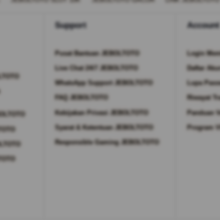
Support
Account
Pusat Bantuan JEBOLTOTO
Login Me
Live Chat 24/7 JEBOLTOTO
Daftar Ak
OLTOTO
WhatsApp Support JEBOLTOTO
Lupa Pas
k
FAQ JEBOLTOTO
Riwayat T
Kebijakan Privasi JEBOLTOTO
Panduan V
BOLTOTO
Syarat & Ketentuan JEBOLTOTO
Program 
LTOTO
Responsible Gaming JEBOLTOTO
OLTOTO
LTOTO