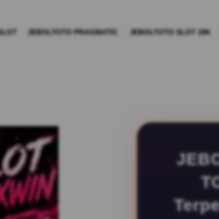
SLOT
JEBOLTOTO PRAGMATIC
JEBOLTOTO SLOT 10K
JEBO
T
Terp