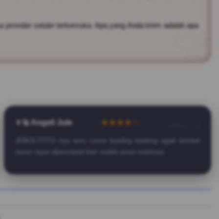
sa provider seluler terkemuka. Apa yang Anda kirim adalah apa
Angeli Jule
★★★★☆
2026-07-14
JEBOLTOTO nya seru cuma loading kadang agak lambat
saran saya dipercepat biar makin puas mainnya