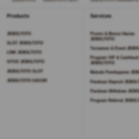
Footer Navigation
Products
Services
JEBOLTOTO
Promo & Bonus Harian
JEBOLTOTO
SLOT JEBOLTOTO
Turnamen & Event JEB
LINK JEBOLTOTO
Program VIP & Cashbac
SITUS JEBOLTOTO
JEBOLTOTO
JEBOLTOTO SLOT
Metode Pembayaran JE
JEBOLTOTO GACOR
Panduan Deposit JEBO
Panduan Withdraw JEB
Program Referral JEBO