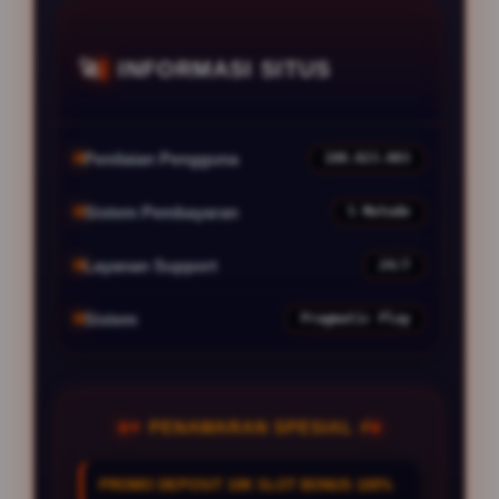
INFORMASI SITUS
Penilaian Pengguna
100.023.003
Sistem Pembayaran
5 Metode
Layanan Support
24/7
Sistem
Pragmatic Play
PENAWARAN SPESIAL
PROMO DEPOSIT 10K SLOT BONUS 100%