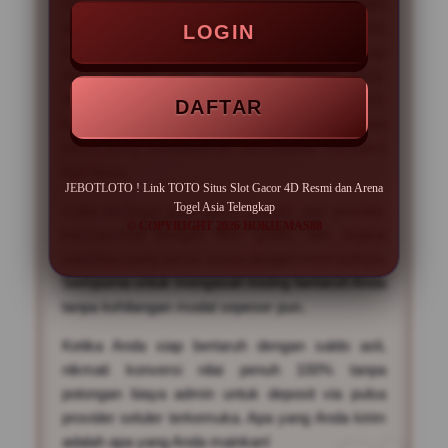
SLOT DEMO hadir sebagai solusi cerdas satu
atap untuk Anda! Kami menyediakan akses gratis
LOGIN
ke ribuan simulator mesin slot online terlengkap
untuk menguji pola, ritme, dan strategi Anda.
Tidak hanya sebagai tempat latihan, platform
DAFTAR
kami juga terintegrasi dengan gerbang taruhan
resmi yang menawarkan kemudahan transaksi
luar biasa.
JEBOTLOTO ! Link TOTO Situs Slot Gacor 4D Resmi dan Arena
Togel Asia Telengkap
Coba berbagai judul game populer dari provider
© COPYRIGHT 2026 HOKIEMAS88
internasional dengan fitur, grafik, dan tingkat
volatilitas yang persis sama dengan versi aslinya.
Sempurna untuk mengasah insting bertaruh Anda
tanpa kehilangan modal sepeser pun.
Ketika Anda siap bertaruh dengan saldo asli,
nikmati konversi nilai penuh 100% tanpa
potongan biaya admin untuk deposit via pulsa
provider seluler terkemuka. Apa yang Anda kirim
adalah apa yang Anda mainkan!