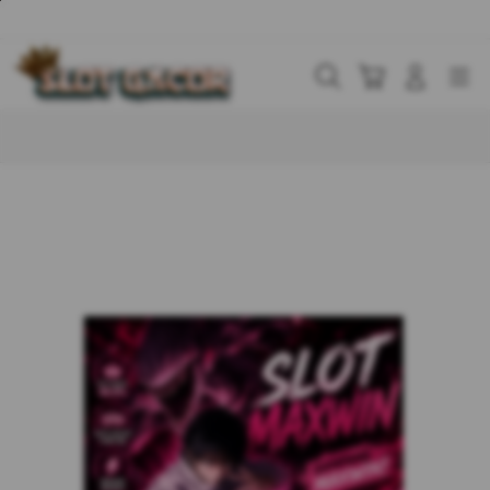
Skip
to
content
Cari
Troli
Login
Navigation
Buka Info Lebih Lanjut