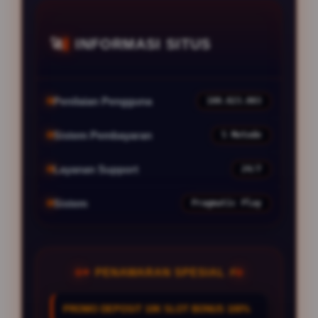
INFORMASI SITUS
Penilaian Pengguna
100.023.003
Sistem Pembayaran
5 Metode
Layanan Support
24/7
Sistem
Pragmatic Play
PENAWARAN SPESIAL
PROMO DEPOSIT 10K SLOT BONUS 100%