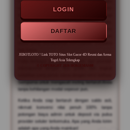
SLOT DEMO hadir sebagai solusi cerdas satu
atap untuk Anda! Kami menyediakan akses gratis
LOGIN
ke ribuan simulator mesin slot online terlengkap
untuk menguji pola, ritme, dan strategi Anda.
Tidak hanya sebagai tempat latihan, platform
DAFTAR
kami juga terintegrasi dengan gerbang taruhan
resmi yang menawarkan kemudahan transaksi
luar biasa.
JEBOTLOTO ! Link TOTO Situs Slot Gacor 4D Resmi dan Arena
Togel Asia Telengkap
Coba berbagai judul game populer dari provider
© COPYRIGHT 2026 HOKIEMAS88
internasional dengan fitur, grafik, dan tingkat
volatilitas yang persis sama dengan versi aslinya.
Sempurna untuk mengasah insting bertaruh Anda
tanpa kehilangan modal sepeser pun.
Ketika Anda siap bertaruh dengan saldo asli,
nikmati konversi nilai penuh 100% tanpa
potongan biaya admin untuk deposit via pulsa
provider seluler terkemuka. Apa yang Anda kirim
adalah apa yang Anda mainkan!