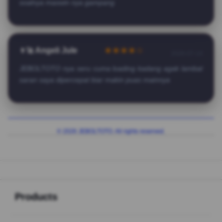
soalnya maxwin nya gampang
Angeli Jule
★★★★☆
2026-07-14
JEBOLTOTO nya seru cuma loading kadang agak lambat
saran saya dipercepat biar makin puas mainnya
© 2026 JEBOLTOTO. All rights reserved.
Buka
Footer Navigation
Products