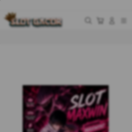
Skip
to
content
Cari
Troli
Login
Navigation
Buka Info Lebih Lanjut