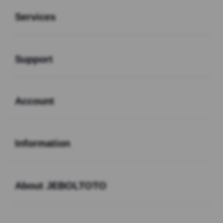
Buka
Services
Buka
Support
Buka
Account
Buka
Information
Buka
About JEBOLTOTO