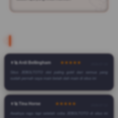
ULASAN TERBARU KOMUNITAS
JEBOLTOTO
Ardi Bellingham
★★★★★
2026-07-18
Situs JEBOLTOTO slot paling gokil dari semua yang
sudah pernah saya main betah dah main di situs ini
Tina Horse
★★★★★
2026-07-12
Awalnya ragu tapi setelah coba JEBOLTOTO di situs ini