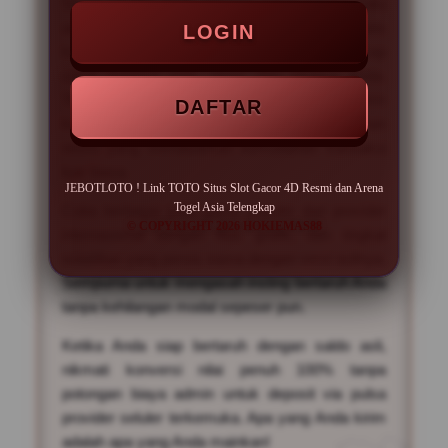
SLOT DEMO hadir sebagai solusi cerdas satu
atap untuk Anda! Kami menyediakan akses gratis
LOGIN
ke ribuan simulator mesin slot online terlengkap
untuk menguji pola, ritme, dan strategi Anda.
Tidak hanya sebagai tempat latihan, platform
DAFTAR
kami juga terintegrasi dengan gerbang taruhan
resmi yang menawarkan kemudahan transaksi
luar biasa.
JEBOTLOTO ! Link TOTO Situs Slot Gacor 4D Resmi dan Arena
Togel Asia Telengkap
Coba berbagai judul game populer dari provider
© COPYRIGHT 2026 HOKIEMAS88
internasional dengan fitur, grafik, dan tingkat
volatilitas yang persis sama dengan versi aslinya.
Sempurna untuk mengasah insting bertaruh Anda
tanpa kehilangan modal sepeser pun.
Ketika Anda siap bertaruh dengan saldo asli,
nikmati konversi nilai penuh 100% tanpa
potongan biaya admin untuk deposit via pulsa
provider seluler terkemuka. Apa yang Anda kirim
adalah apa yang Anda mainkan!