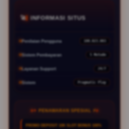
INFORMASI SITUS
Penilaian Pengguna
100.023.003
Sistem Pembayaran
5 Metode
Layanan Support
24/7
Sistem
Pragmatic Play
PENAWARAN SPESIAL
PROMO DEPOSIT 10K SLOT BONUS 100%