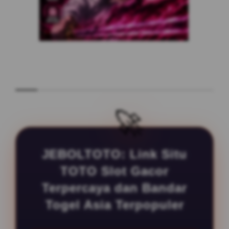
JEBOLTOTO: Link Situ
TOTO Slot Gacor
Terpercaya dan Bandar
Togel Asia Terpopuler