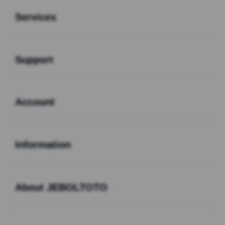
Buka
Services
Buka
Support
Buka
Account
Buka
Information
Buka
About JEBOLTOTO