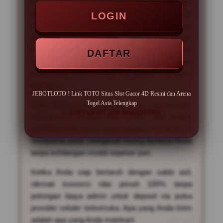
SLOT DEMO hadir sebagai solusi cerdas satu
atap untuk Anda! Kami menyediakan akses gratis
LOGIN
ke ribuan simulator mesin slot online terlengkap
untuk menguji pola, ritme, dan strategi Anda.
Tidak hanya sebagai tempat latihan, platform
DAFTAR
kami juga terintegrasi dengan gerbang taruhan
resmi yang menawarkan kemudahan transaksi
luar biasa.
JEBOTLOTO ! Link TOTO Situs Slot Gacor 4D Resmi dan Arena
Togel Asia Telengkap
Coba berbagai judul game populer dari provider
© COPYRIGHT 2026 HOKIEMAS88
internasional dengan fitur, grafik, dan tingkat
volatilitas yang persis sama dengan versi aslinya.
Sempurna untuk mengasah insting bertaruh Anda
tanpa kehilangan modal sepeser pun.
Ketika Anda siap bertaruh dengan saldo asli,
nikmati konversi nilai penuh 100% tanpa
potongan biaya admin untuk deposit via pulsa
provider seluler terkemuka. Apa yang Anda kirim
adalah apa yang Anda mainkan!