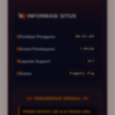
INFORMASI SITUS
Penilaian Pengguna
100.023.003
Sistem Pembayaran
5 Metode
Layanan Support
24/7
Sistem
Pragmatic Play
PENAWARAN SPESIAL
PROMO DEPOSIT 10K SLOT BONUS 100%