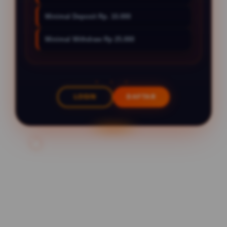
Minimal Deposit Rp. 10.000
Minimal Withdraw Rp 25.000
LOGIN
DAFTAR
Layer Popup Close
JEBOLTOTO: Link Situ
TOTO Slot Gacor Terpercaya
dan Bandar Togel Asia
Terpopuler