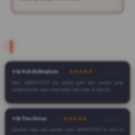
ULASAN TERBARU KOMUNITAS
JEBOLTOTO
Ardi Bellingham
★★★★★
2026-07-18
Situs JEBOLTOTO slot paling gokil dari semua yang
sudah pernah saya main betah dah main di situs ini
Tina Horse
★★★★★
2026-07-12
Awalnya ragu tapi setelah coba JEBOLTOTO di situs ini