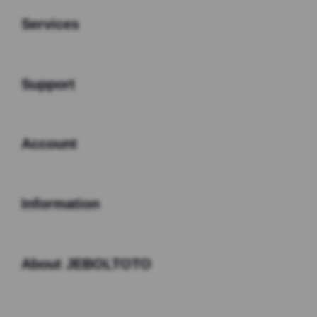
Buka
Services
Buka
Support
Buka
Account
Buka
Information
Buka
About JEBOLTOTO