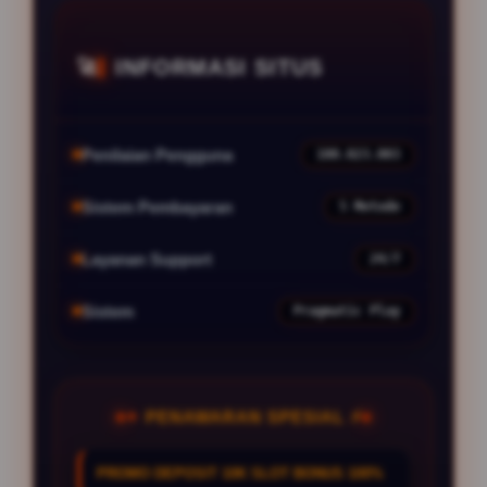
INFORMASI SITUS
Penilaian Pengguna
100.023.003
Sistem Pembayaran
5 Metode
Layanan Support
24/7
Sistem
Pragmatic Play
PENAWARAN SPESIAL
PROMO DEPOSIT 10K SLOT BONUS 100%