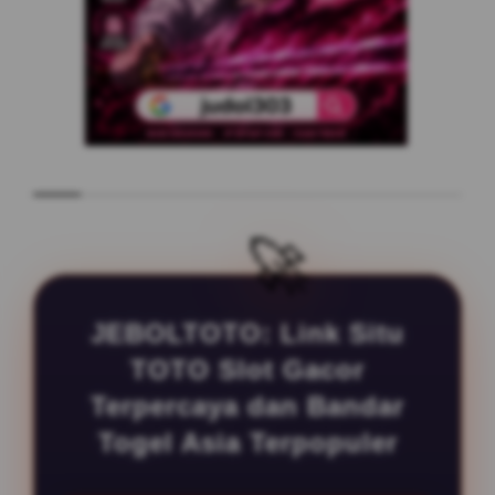
JEBOLTOTO: Link Situ
TOTO Slot Gacor
Terpercaya dan Bandar
Togel Asia Terpopuler