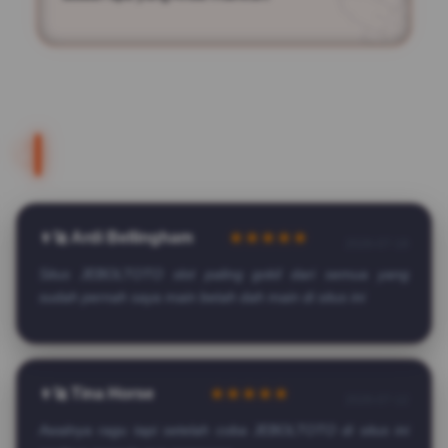
ULASAN TERBARU KOMUNITAS
JEBOLTOTO
Ardi Bellingham
★★★★★
2026-07-18
Situs JEBOLTOTO slot paling gokil dari semua yang
sudah pernah saya main betah dah main di situs ini
Tina Horse
★★★★★
2026-07-12
Awalnya ragu tapi setelah coba JEBOLTOTO di situs ini