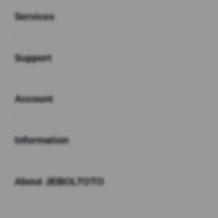
Buka
Services
Buka
Support
Buka
Account
Buka
Information
Buka
About JEBOLTOTO