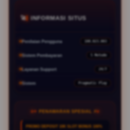
INFORMASI SITUS
Penilaian Pengguna
100.023.003
Sistem Pembayaran
5 Metode
Layanan Support
24/7
Sistem
Pragmatic Play
PENAWARAN SPESIAL
PROMO DEPOSIT 10K SLOT BONUS 100%