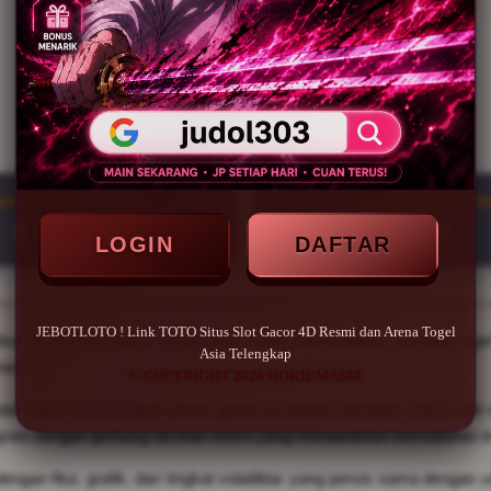
OTO Slot Gacor Terpercay
Terpopuler
ISTEM PEMBAYARAN
LAYANAN SUPPOR
5 Metode
24/7
LOGIN
DAFTAR
JEBOTLOTO ! Link TOTO Situs Slot Gacor 4D Resmi dan Arena Togel
 situs TOTO slot gacor terpercaya. Kami menyediakan pasaran toge
Asia Telengkap
ari!
© COPYRIGHT 2026 HOKIEMAS88
 Kami menyediakan akses gratis ke ribuan simulator mesin slot onl
ntegrasi dengan gerbang taruhan resmi yang menawarkan kemudahan tr
dengan fitur, grafik, dan tingkat volatilitas yang persis sama denga