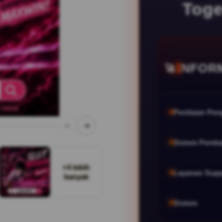
Toge
INFOR
Penilaian Pe
Sebelumnya
Berikutnya
Sistem Pemb
+4 lebih
Layanan Supp
banyak
Sistem