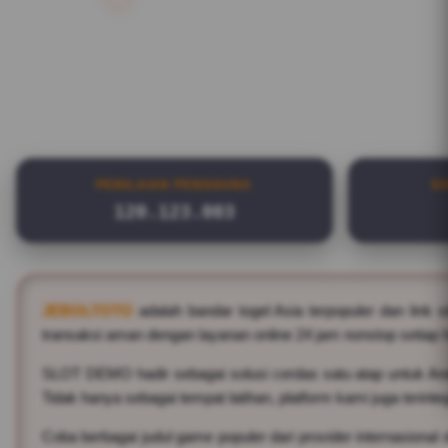
Layer Popup Close
JEBOLTOTO: Link Situ T
PENILAIAN PENGGUNA
S
120.123.003
JEBOLTOTO
adalah bandar togel Asia terpopuler dan link
transaksi aman dengan layanan online 24 jam nonstop setiap h
SLOT DEMO hadir sebagai solusi cerdas satu atap untuk Anda!
Tidak hanya sebagai tempat latihan, platform kami juga teri
Coba berbagai judul game populer dari provider internasional 