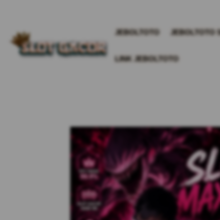
Skip
to
content
JEBOLTOTO
JEBOLTOTO 
LINK JEBOLTOTO
Buka Info Lebih Lanjut