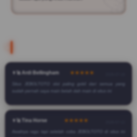
ULASAN TERBARU KOMUNITAS
JEBOLTOTO
Ardi Bellingham
★★★★★
2026-07-18
Situs JEBOLTOTO slot paling gokil dari semua yang
sudah pernah saya main betah dah main di situs ini
Tina Horse
★★★★★
2026-07-12
Awalnya ragu tapi setelah coba JEBOLTOTO di situs ini