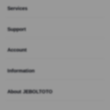
Buka
Services
Buka
Support
Buka
Account
Buka
Information
Buka
About JEBOLTOTO