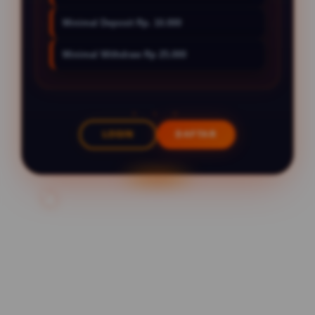
Minimal Deposit Rp. 10.000
Minimal Withdraw Rp 25.000
LOGIN
DAFTAR
Layer Popup Close
JEBOLTOTO: Link Situ
TOTO Slot Gacor Terpercaya
dan Bandar Togel Asia
Terpopuler