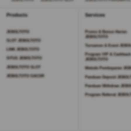
Footer Navigation
Products
Services
JEBOLTOTO
Promo & Bonus Harian
JEBOLTOTO
SLOT JEBOLTOTO
Turnamen & Event JEB
LINK JEBOLTOTO
Program VIP & Cashbac
SITUS JEBOLTOTO
JEBOLTOTO
JEBOLTOTO SLOT
Metode Pembayaran JE
JEBOLTOTO GACOR
Panduan Deposit JEBO
Panduan Withdraw JEB
Program Referral JEBO