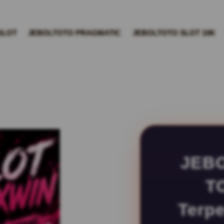
SLOT
JEBOLTOTO PRAGMATIC
JEBOLTOTO SLOT 10K
JEBO
T
Terp