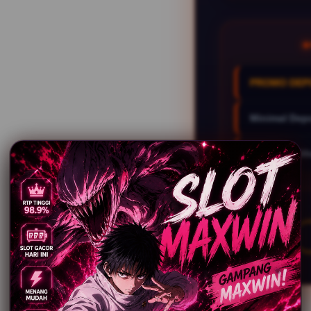
PROMO DEPO
Minimal Depo
Minimal Wit