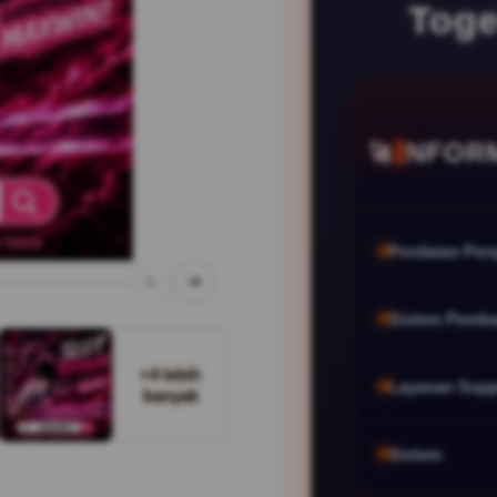
Toge
INFOR
Penilaian Pe
Sebelumnya
Berikutnya
Sistem Pemb
+4 lebih
Layanan Supp
banyak
Sistem