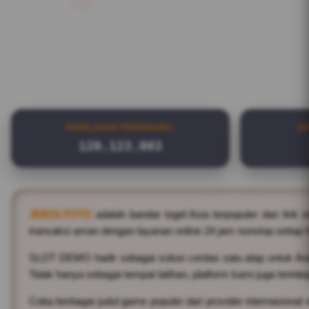
Layer Popup Close
JEBOLTOTO: Link Situ T
PENILAIAN PENGGUNA
S
120.123.003
JEBOLTOTO
adalah bandar togel Asia terpopuler dan link
transaksi aman dengan layanan online 24 jam nonstop setiap h
SLOT DEMO hadir sebagai solusi cerdas satu atap untuk Anda!
Tidak hanya sebagai tempat latihan, platform kami juga teri
Coba berbagai judul game populer dari provider internasional 