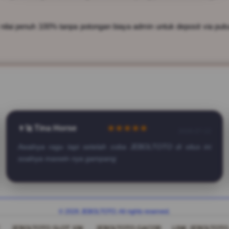
i nilai penuh 100% tanpa potongan biaya admin untuk deposit via pul
JEBOLTOTO
Tina Horse
★★★★★
2026-07-12
Awalnya ragu tapi setelah coba JEBOLTOTO di situs ini
soalnya maxwin nya gampang
© 2026 JEBOLTOTO. All rights reserved.
C
JEBOLTOTO SLOT 10K
JEBOLTOTO GACOR
LINK JEBOLTOTO