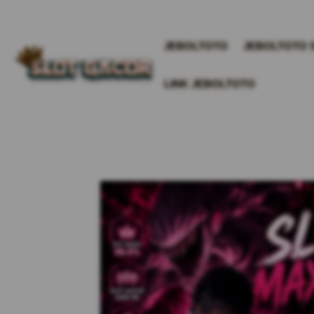
Skip
to
content
JEBOLTOTO
JEBOLTOTO 
LINK JEBOLTOTO
Buka Info Lebih Lanjut