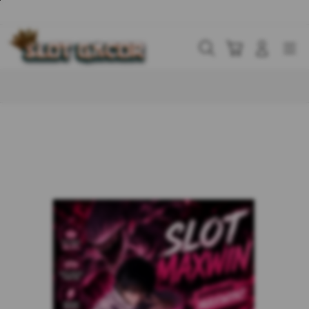
Skip
to
content
Cari
Troli
Login
Navigation
Buka Info Lebih Lanjut