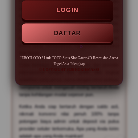
SLOT DEMO hadir sebagai solusi cerdas satu
atap untuk Anda! Kami menyediakan akses gratis
LOGIN
ke ribuan simulator mesin slot online terlengkap
untuk menguji pola, ritme, dan strategi Anda.
Tidak hanya sebagai tempat latihan, platform
DAFTAR
kami juga terintegrasi dengan gerbang taruhan
resmi yang menawarkan kemudahan transaksi
luar biasa.
JEBOTLOTO ! Link TOTO Situs Slot Gacor 4D Resmi dan Arena
Togel Asia Telengkap
Coba berbagai judul game populer dari provider
© COPYRIGHT 2026 HOKIEMAS88
internasional dengan fitur, grafik, dan tingkat
volatilitas yang persis sama dengan versi aslinya.
Sempurna untuk mengasah insting bertaruh Anda
tanpa kehilangan modal sepeser pun.
Ketika Anda siap bertaruh dengan saldo asli,
nikmati konversi nilai penuh 100% tanpa
potongan biaya admin untuk deposit via pulsa
provider seluler terkemuka. Apa yang Anda kirim
adalah apa yang Anda mainkan!