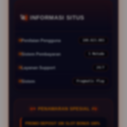
INFORMASI SITUS
Penilaian Pengguna
100.023.003
Sistem Pembayaran
5 Metode
Layanan Support
24/7
Sistem
Pragmatic Play
PENAWARAN SPESIAL
PROMO DEPOSIT 10K SLOT BONUS 100%