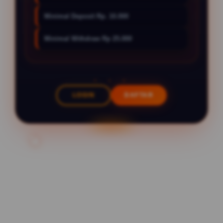
Minimal Deposit Rp. 10.000
Minimal Withdraw Rp 25.000
LOGIN
DAFTAR
Layer Popup Close
JEBOLTOTO: Link Situ
TOTO Slot Gacor Terpercaya
dan Bandar Togel Asia
Terpopuler