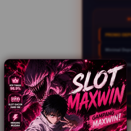
PROMO DEPO
Minimal Depo
Minimal Wit