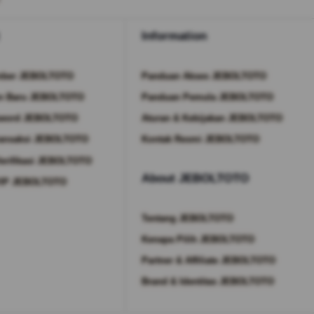
Information
mber JEBOLTOTO
Panduan Akses JEBOLTOTO
un Baru JEBOLTOTO
Panduan Pemula JEBOLTOTO
sword JEBOLTOTO
Aturan & Kebijakan JEBOLTOTO
ransaksi JEBOLTOTO
Kontak Resmi JEBOLTOTO
erifikasi JEBOLTOTO
About JEBOLTOTO
VIP JEBOLTOTO
Tentang JEBOLTOTO
Kenapa Pilih JEBOLTOTO
Partner & Affiliate JEBOLTOTO
Brand & Identitas JEBOLTOTO