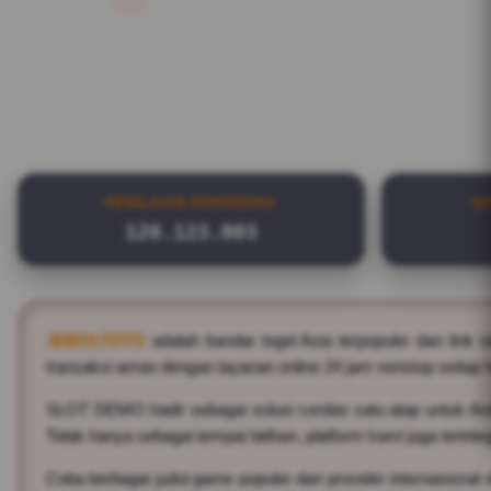
Layer Popup Close
JEBOLTOTO: Link Situ T
PENILAIAN PENGGUNA
S
120.123.003
JEBOLTOTO
adalah bandar togel Asia terpopuler dan link
transaksi aman dengan layanan online 24 jam nonstop setiap h
SLOT DEMO hadir sebagai solusi cerdas satu atap untuk Anda!
Tidak hanya sebagai tempat latihan, platform kami juga teri
Coba berbagai judul game populer dari provider internasional 