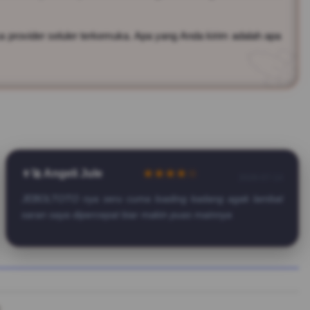
sa provider seluler terkemuka. Apa yang Anda kirim adalah apa
Angeli Jule
★★★★☆
2026-07-14
JEBOLTOTO nya seru cuma loading kadang agak lambat
saran saya dipercepat biar makin puas mainnya