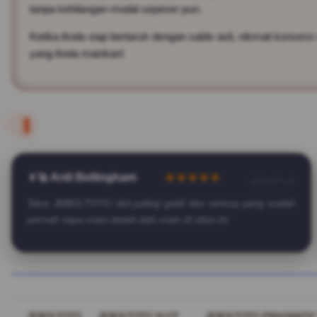
tanpa kehilangan modal sepeser pun.
Ketika Anda siap bertaruh dengan saldo asli, nikmati konvers
yang Anda mainkan!
ULASAN TERBARU KOMUNITAS 
Ardi Bellingham
★★★★★
2026-07-18
Situs JEBOLTOTO slot paling gokil dari semua yang sudah
pernah saya main betah dah main di situs ini
JEBOLTOTO
JEBOLTOTO SLOT
JEBOLTOTO PRAGMATI