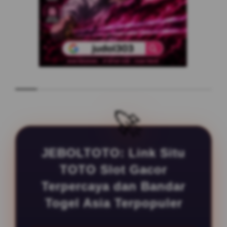
JEBOLTOTO: Link Situ
TOTO Slot Gacor
Terpercaya dan Bandar
Togel Asia Terpopuler