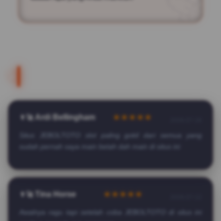
ULASAN TERBARU KOMUNITAS
JEBOLTOTO
Ardi Bellingham
★★★★★
2026-07-18
Situs JEBOLTOTO slot paling gokil dari semua yang
sudah pernah saya main betah dah main di situs ini
Tina Horse
★★★★★
2026-07-12
Awalnya ragu tapi setelah coba JEBOLTOTO di situs ini