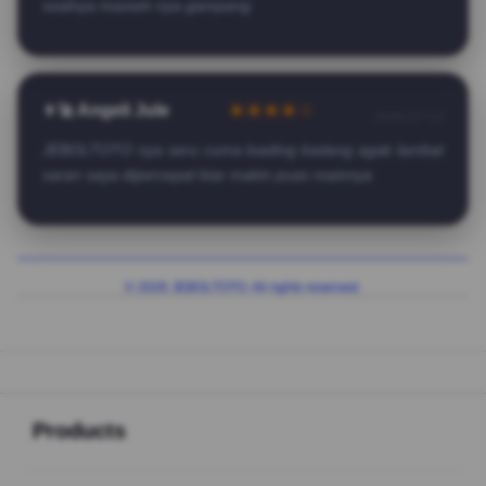
soalnya maxwin nya gampang
Angeli Jule
★★★★☆
2026-07-14
JEBOLTOTO nya seru cuma loading kadang agak lambat
saran saya dipercepat biar makin puas mainnya
© 2026 JEBOLTOTO. All rights reserved.
Buka
Footer Navigation
Products