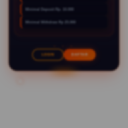
Minimal Deposit Rp. 10.000
Minimal Withdraw Rp 25.000
LOGIN
DAFTAR
Layer Popup Close
JEBOLTOTO: Link Situ
TOTO Slot Gacor Terpercaya
dan Bandar Togel Asia
Terpopuler