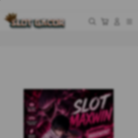
Skip
to
content
Cari
Troli
Login
Navigation
Buka Info Lebih Lanjut