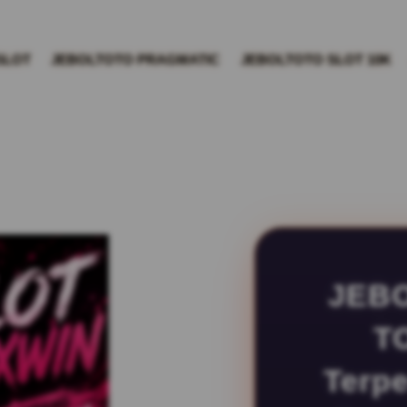
SLOT
JEBOLTOTO PRAGMATIC
JEBOLTOTO SLOT 10K
JEBO
T
Terp