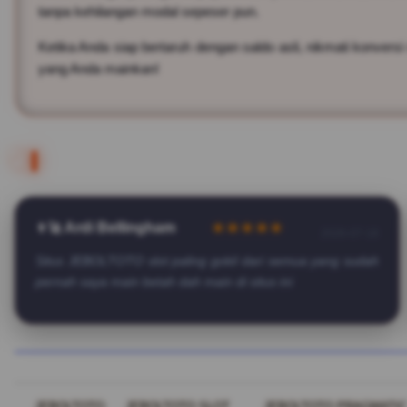
tanpa kehilangan modal sepeser pun.
Ketika Anda siap bertaruh dengan saldo asli, nikmati konvers
yang Anda mainkan!
ULASAN TERBARU KOMUNITAS 
Ardi Bellingham
★★★★★
2026-07-18
Situs JEBOLTOTO slot paling gokil dari semua yang sudah
pernah saya main betah dah main di situs ini
JEBOLTOTO
JEBOLTOTO SLOT
JEBOLTOTO PRAGMATI