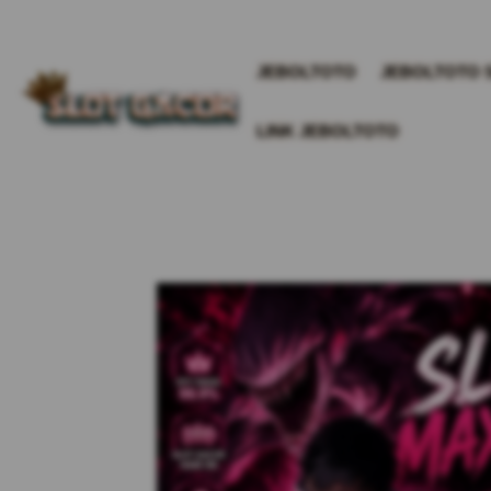
Skip
to
content
JEBOLTOTO
JEBOLTOTO 
LINK JEBOLTOTO
Buka Info Lebih Lanjut