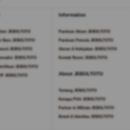
Information
mber JEBOLTOTO
Panduan Akses JEBOLTOTO
un Baru JEBOLTOTO
Panduan Pemula JEBOLTOTO
sword JEBOLTOTO
Aturan & Kebijakan JEBOLTOTO
ransaksi JEBOLTOTO
Kontak Resmi JEBOLTOTO
erifikasi JEBOLTOTO
About JEBOLTOTO
VIP JEBOLTOTO
Tentang JEBOLTOTO
Kenapa Pilih JEBOLTOTO
Partner & Affiliate JEBOLTOTO
Brand & Identitas JEBOLTOTO