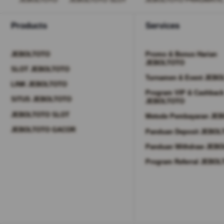
Footer Navigation
Products
Services
JEBOLTOTO
Promo & Bonus Harian
JEBOLTOTO
SLOT JEBOLTOTO
Turnamen & Event JEB
LINK JEBOLTOTO
Program VIP & Cashbac
SITUS JEBOLTOTO
JEBOLTOTO
JEBOLTOTO SLOT
Metode Pembayaran JE
JEBOLTOTO GACOR
Panduan Deposit JEBO
Panduan Withdraw JEB
Program Referral JEBO