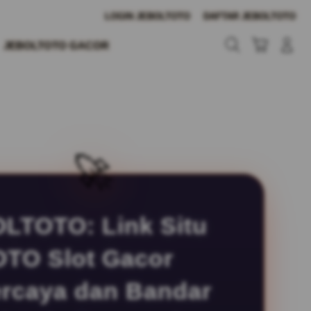
LOGIN JEBOLTOTO
DAFTAR JEBOLTOTO
Cari
Troli
Login/Sign-Up
JEBOLTOTO GACOR
Cari
LTOTO: Link Situ
OTO Slot Gacor
ercaya dan Bandar