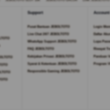
Support
Account
Pusat Bantuan JEBOLTOTO
Login Me
Live Chat 24/7 JEBOLTOTO
Daftar Ak
OLTOTO
WhatsApp Support JEBOLTOTO
Lupa Pas
k
FAQ JEBOLTOTO
Riwayat T
Kebijakan Privasi JEBOLTOTO
Panduan V
BOLTOTO
Syarat & Ketentuan JEBOLTOTO
Program 
LTOTO
Responsible Gaming JEBOLTOTO
OLTOTO
LTOTO