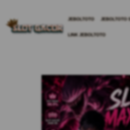
Skip
to
content
JEBOLTOTO
JEBOLTOTO 
LINK JEBOLTOTO
Buka Info Lebih Lanjut