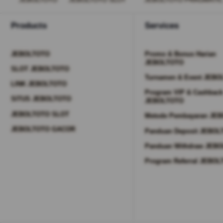
Footer Navigation
Products
Services
JEBOLTOTO
Promo & Bonus Harian
JEBOLTOTO
SLOT JEBOLTOTO
Turnamen & Event JEB
LINK JEBOLTOTO
Program VIP & Cashbac
SITUS JEBOLTOTO
JEBOLTOTO
JEBOLTOTO SLOT
Metode Pembayaran JE
JEBOLTOTO GACOR
Panduan Deposit JEBO
Panduan Withdraw JEB
Program Referral JEBO