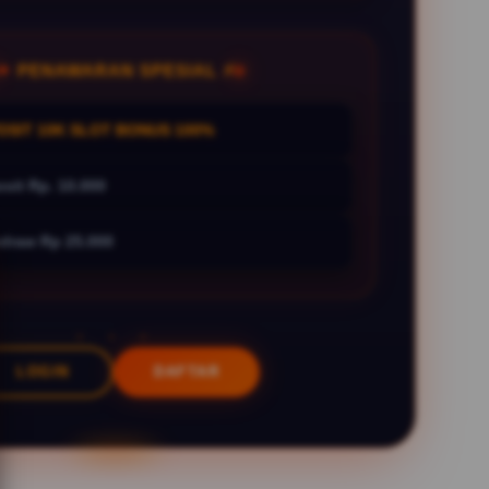
PENAWARAN SPESIAL
SIT 10K SLOT BONUS 100%
sit Rp. 10.000
hdraw Rp 25.000
LOGIN
DAFTAR