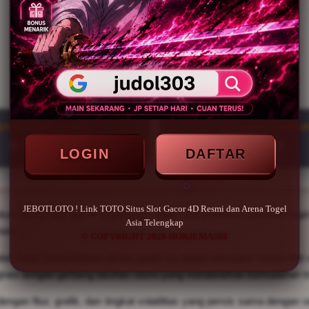
OTO Slot Gacor Terpercay
Terpopuler
ISTEM PEMBAYARAN
LAYANAN SUPPOR
5 Metode
24/7
LOGIN
DAFTAR
JEBOTLOTO ! Link TOTO Situs Slot Gacor 4D Resmi dan Arena Togel
 situs TOTO slot gacor terpercaya. Kami menyediakan pasaran toge
Asia Telengkap
ari!
© COPYRIGHT 2026 HOKIEMAS88
 Kami menyediakan akses gratis ke ribuan simulator mesin slot onl
ntegrasi dengan gerbang taruhan resmi yang menawarkan kemudahan tr
dengan fitur, grafik, dan tingkat volatilitas yang persis sama denga