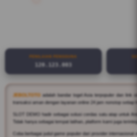
Layer Popup Close
JEBOLTOTO: Link Situ T
PENILAIAN PENGGUNA
S
120.123.003
JEBOLTOTO
adalah bandar togel Asia terpopuler dan link
transaksi aman dengan layanan online 24 jam nonstop setiap h
SLOT DEMO hadir sebagai solusi cerdas satu atap untuk Anda!
Tidak hanya sebagai tempat latihan, platform kami juga teri
Coba berbagai judul game populer dari provider internasional 