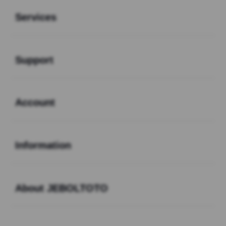
Buka
Services
Buka
Support
Buka
Account
Buka
Information
Buka
About JEBOLTOTO