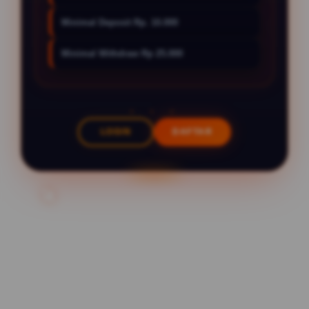
Minimal Deposit Rp. 10.000
Minimal Withdraw Rp 25.000
LOGIN
DAFTAR
Layer Popup Close
JEBOLTOTO: Link Situ
TOTO Slot Gacor Terpercaya
dan Bandar Togel Asia
Terpopuler