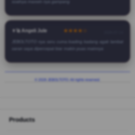
soalnya maxwin nya gampang
Angeli Jule
★★★★☆
2026-07-14
JEBOLTOTO nya seru cuma loading kadang agak lambat
saran saya dipercepat biar makin puas mainnya
© 2026 JEBOLTOTO. All rights reserved.
Buka
Footer Navigation
Products