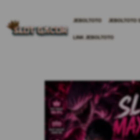
Skip
to
content
JEBOLTOTO
JEBOLTOTO 
LINK JEBOLTOTO
Buka Info Lebih Lanjut