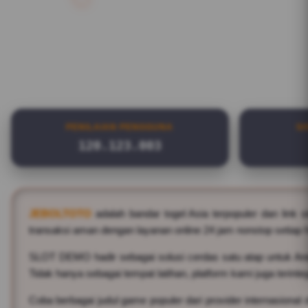
Layer Popup Close
JEBOLTOTO: Link Situ T
PENILAIAN PENGGUNA
S
120.123.003
JEBOLTOTO
adalah bandar togel Asia terpopuler dan link
transaksi aman dengan layanan online 24 jam nonstop setiap h
SLOT DEMO hadir sebagai solusi cerdas satu atap untuk Anda!
Tidak hanya sebagai tempat latihan, platform kami juga teri
Coba berbagai judul game populer dari provider internasional 