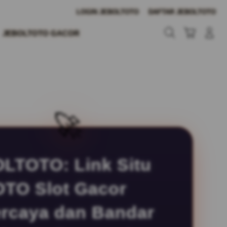
LOGIN JEBOLTOTO
DAFTAR JEBOLTOTO
Cari
Troli
Login/Sign-Up
JEBOLTOTO GACOR
Cari
LTOTO: Link Situ
OTO Slot Gacor
ercaya dan Bandar