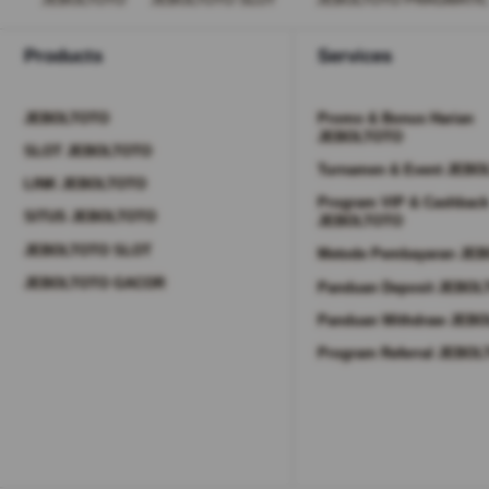
Footer Navigation
Products
Services
JEBOLTOTO
Promo & Bonus Harian
JEBOLTOTO
SLOT JEBOLTOTO
Turnamen & Event JEB
LINK JEBOLTOTO
Program VIP & Cashbac
SITUS JEBOLTOTO
JEBOLTOTO
JEBOLTOTO SLOT
Metode Pembayaran JE
JEBOLTOTO GACOR
Panduan Deposit JEBO
Panduan Withdraw JEB
Program Referral JEBO