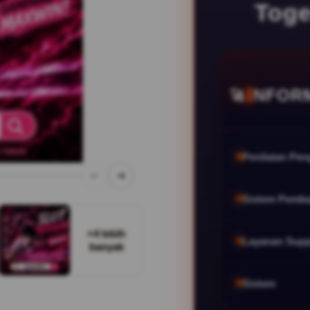
Toge
INFOR
Penilaian Pe
Sebelumnya
Berikutnya
Sistem Pemb
+4 lebih
Layanan Supp
banyak
Sistem