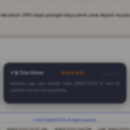
i nilai penuh 100% tanpa potongan biaya admin untuk deposit via pul
JEBOLTOTO
Tina Horse
★★★★★
2026-07-12
Awalnya ragu tapi setelah coba JEBOLTOTO di situs ini
soalnya maxwin nya gampang
© 2026 JEBOLTOTO. All rights reserved.
C
JEBOLTOTO SLOT 10K
JEBOLTOTO GACOR
LINK JEBOLTOTO