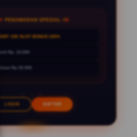
PENAWARAN SPESIAL
SIT 10K SLOT BONUS 100%
sit Rp. 10.000
hdraw Rp 25.000
LOGIN
DAFTAR