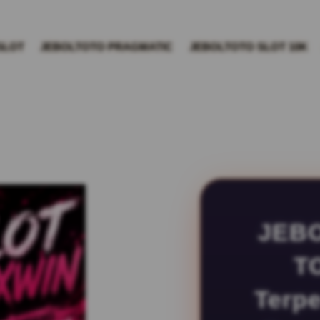
SLOT
JEBOLTOTO PRAGMATIC
JEBOLTOTO SLOT 10K
JEBO
T
Terp