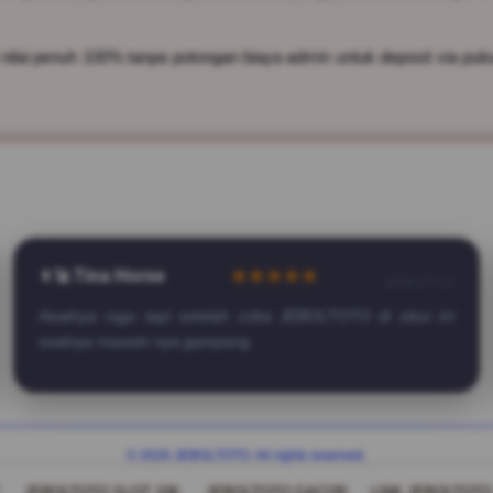
i nilai penuh 100% tanpa potongan biaya admin untuk deposit via pul
JEBOLTOTO
Tina Horse
★★★★★
2026-07-12
Awalnya ragu tapi setelah coba JEBOLTOTO di situs ini
soalnya maxwin nya gampang
© 2026 JEBOLTOTO. All rights reserved.
C
JEBOLTOTO SLOT 10K
JEBOLTOTO GACOR
LINK JEBOLTOTO