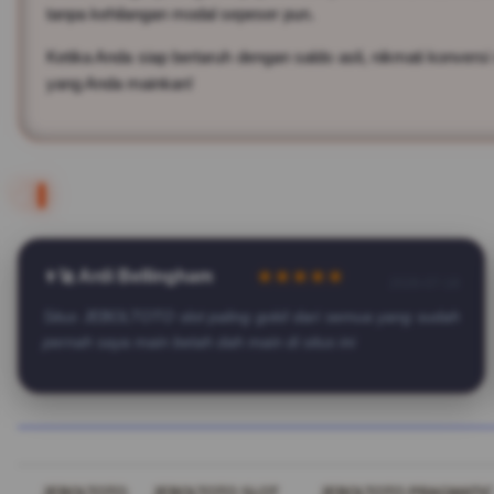
tanpa kehilangan modal sepeser pun.
Ketika Anda siap bertaruh dengan saldo asli, nikmati konvers
yang Anda mainkan!
ULASAN TERBARU KOMUNITAS 
Ardi Bellingham
★★★★★
2026-07-18
Situs JEBOLTOTO slot paling gokil dari semua yang sudah
pernah saya main betah dah main di situs ini
JEBOLTOTO
JEBOLTOTO SLOT
JEBOLTOTO PRAGMATI