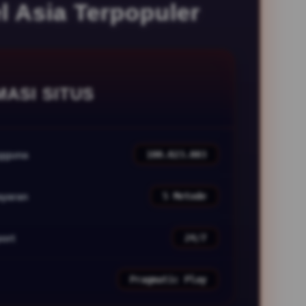
l Asia Terpopuler
MASI SITUS
ngguna
100.023.003
ayaran
5 Metode
ort
24/7
Pragmatic Play