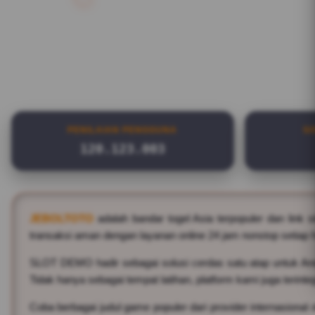
Layer Popup Close
JEBOLTOTO: Link Situ T
PENILAIAN PENGGUNA
S
120.123.003
JEBOLTOTO
adalah bandar togel Asia terpopuler dan link
transaksi aman dengan layanan online 24 jam nonstop setiap h
SLOT DEMO hadir sebagai solusi cerdas satu atap untuk Anda!
Tidak hanya sebagai tempat latihan, platform kami juga teri
Coba berbagai judul game populer dari provider internasional 