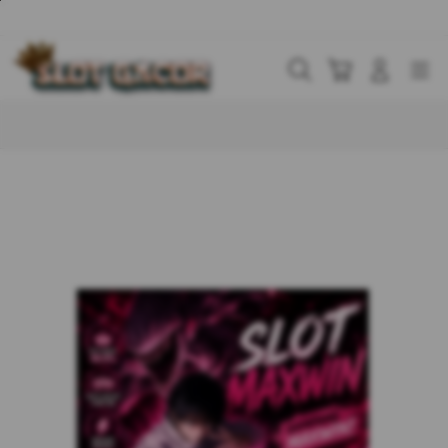
Skip
to
content
Cari
Troli
Login
Navigation
Buka Info Lebih Lanjut