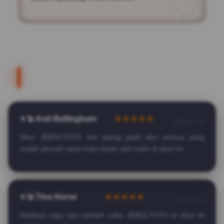
ULASAN TERBARU KOMUNITAS
JEBOLTOTO
Ardi Bellingham
★★★★★
2026-07-18
Situs JEBOLTOTO slot paling gokil dari semua yang
sudah pernah saya main betah dah main di situs ini
Tina Horse
★★★★★
2026-07-12
Awalnya ragu tapi setelah coba JEBOLTOTO di situs ini