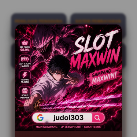
PENILAIAN PENGGUNA
SISTEM PEMBAYARAN
120.123.003
5 Metode
LAYANAN SUPPORT
SISTEM
24/7
Pragmatic Play
JEBOLTOTO
adalah bandar togel Asia terpopuler
dan link situs TOTO slot gacor terpercaya. Kami
menyediakan pasaran togel resmi terlengkap,
game slot online gampang menang, serta
transaksi aman dengan layanan online 24 jam
nonstop setiap hari!