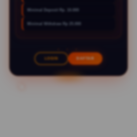
Minimal Deposit Rp. 10.000
Minimal Withdraw Rp 25.000
LOGIN
DAFTAR
Layer Popup Close
JEBOLTOTO: Link Situ
TOTO Slot Gacor Terpercaya
dan Bandar Togel Asia
Terpopuler