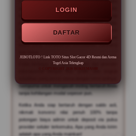
SLOT DEMO hadir sebagai solusi cerdas satu
atap untuk Anda! Kami menyediakan akses gratis
LOGIN
ke ribuan simulator mesin slot online terlengkap
untuk menguji pola, ritme, dan strategi Anda.
Tidak hanya sebagai tempat latihan, platform
DAFTAR
kami juga terintegrasi dengan gerbang taruhan
resmi yang menawarkan kemudahan transaksi
luar biasa.
JEBOTLOTO ! Link TOTO Situs Slot Gacor 4D Resmi dan Arena
Togel Asia Telengkap
Coba berbagai judul game populer dari provider
© COPYRIGHT 2026 HOKIEMAS88
internasional dengan fitur, grafik, dan tingkat
volatilitas yang persis sama dengan versi aslinya.
Sempurna untuk mengasah insting bertaruh Anda
tanpa kehilangan modal sepeser pun.
Ketika Anda siap bertaruh dengan saldo asli,
nikmati konversi nilai penuh 100% tanpa
potongan biaya admin untuk deposit via pulsa
provider seluler terkemuka. Apa yang Anda kirim
adalah apa yang Anda mainkan!