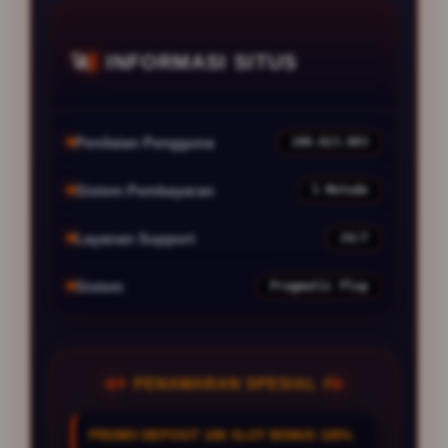
INFORMASI SITUS
Penilaian Pengguna
100.023.003
Sistem Pembayaran
5 Metode
Layanan Support
24/7
Sistem
Pragmatic Play
PENAWARAN SPESIAL
PROMO DEPOSIT 10K SLOT BONUS 100%