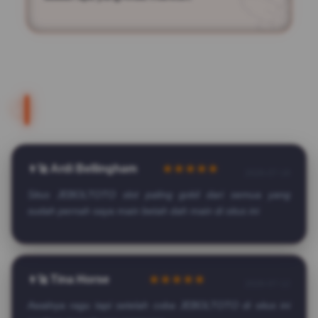
ULASAN TERBARU KOMUNITAS
JEBOLTOTO
Ardi Bellingham
★★★★★
2026-07-18
Situs JEBOLTOTO slot paling gokil dari semua yang
sudah pernah saya main betah dah main di situs ini
Tina Horse
★★★★★
2026-07-12
Awalnya ragu tapi setelah coba JEBOLTOTO di situs ini