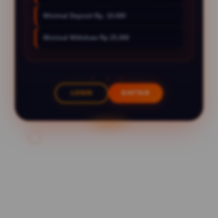
Minimal Deposit Rp. 10.000
Minimal Withdraw Rp 25.000
LOGIN
DAFTAR
Layer Popup Close
JEBOLTOTO: Link Situ
TOTO Slot Gacor Terpercaya
dan Bandar Togel Asia
Terpopuler