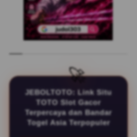
JEBOLTOTO: Link Situ
TOTO Slot Gacor
Terpercaya dan Bandar
Togel Asia Terpopuler