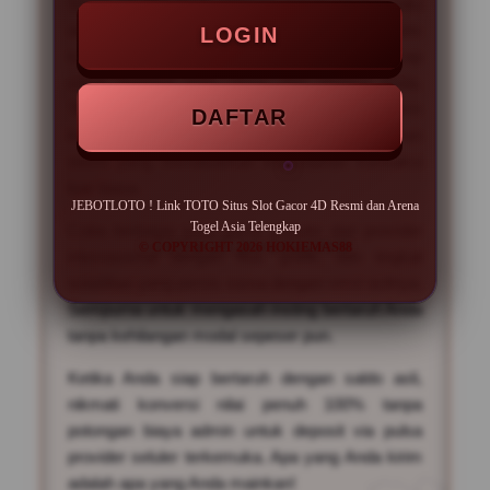
SLOT DEMO hadir sebagai solusi cerdas satu
atap untuk Anda! Kami menyediakan akses gratis
LOGIN
ke ribuan simulator mesin slot online terlengkap
untuk menguji pola, ritme, dan strategi Anda.
Tidak hanya sebagai tempat latihan, platform
DAFTAR
kami juga terintegrasi dengan gerbang taruhan
resmi yang menawarkan kemudahan transaksi
luar biasa.
JEBOTLOTO ! Link TOTO Situs Slot Gacor 4D Resmi dan Arena
Togel Asia Telengkap
Coba berbagai judul game populer dari provider
© COPYRIGHT 2026 HOKIEMAS88
internasional dengan fitur, grafik, dan tingkat
volatilitas yang persis sama dengan versi aslinya.
Sempurna untuk mengasah insting bertaruh Anda
tanpa kehilangan modal sepeser pun.
Ketika Anda siap bertaruh dengan saldo asli,
nikmati konversi nilai penuh 100% tanpa
potongan biaya admin untuk deposit via pulsa
provider seluler terkemuka. Apa yang Anda kirim
adalah apa yang Anda mainkan!