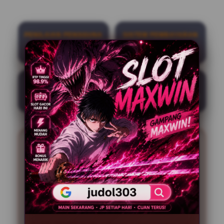
PENILAIAN PENGGUNA
SISTEM PEMBAYARAN
120.123.003
5 Metode
LAYANAN SUPPORT
SISTEM
24/7
Pragmatic Play
JEBOLTOTO
adalah bandar togel Asia terpopuler
dan link situs TOTO slot gacor terpercaya. Kami
menyediakan pasaran togel resmi terlengkap,
game slot online gampang menang, serta
transaksi aman dengan layanan online 24 jam
nonstop setiap hari!