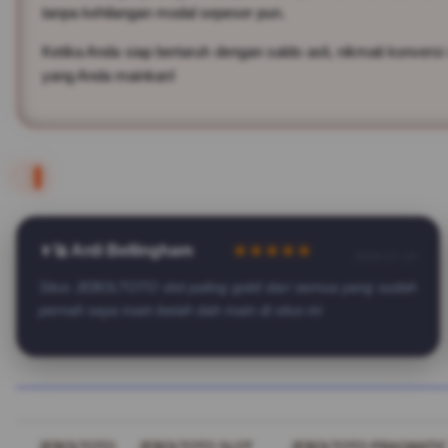
tanpa kehilangan modal sepeser pun.
Ketika Anda siap bertaruh dengan saldo asli, nikmati konvers
yang Anda mainkan!
ULASAN TERBARU KOMUNITAS 
Ardi Bellingham
★★★★★
2026-07-18
Situs JEBOLTOTO slot paling gokil dari semua yang sudah
pernah saya main betah dah main di situs ini
JEBOLTOTO
JEBOLTOTO SLOT
JEBOLTOTO PRAGMATI