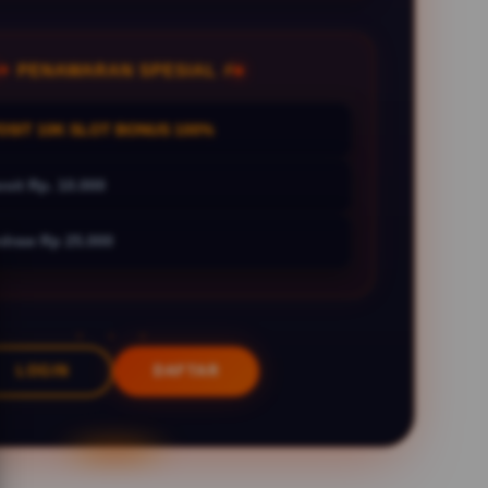
PENAWARAN SPESIAL
SIT 10K SLOT BONUS 100%
sit Rp. 10.000
hdraw Rp 25.000
LOGIN
DAFTAR