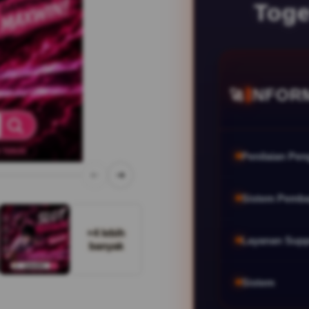
Toge
INFOR
Penilaian Pe
Sebelumnya
Berikutnya
Sistem Pemb
+4 lebih
Layanan Supp
banyak
Sistem