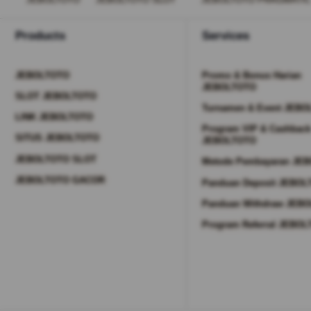
Footer Navigation
Products
Services
JEBOLTOTO
Promo & Bonus Harian
JEBOLTOTO
SLOT JEBOLTOTO
Turnamen & Event JEB
LINK JEBOLTOTO
Program VIP & Cashbac
SITUS JEBOLTOTO
JEBOLTOTO
JEBOLTOTO SLOT
Metode Pembayaran JE
JEBOLTOTO GACOR
Panduan Deposit JEBO
Panduan Withdraw JEB
Program Referral JEBO