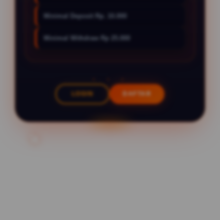
Minimal Deposit Rp. 10.000
Minimal Withdraw Rp 25.000
LOGIN
DAFTAR
Layer Popup Close
JEBOLTOTO: Link Situ
TOTO Slot Gacor Terpercaya
dan Bandar Togel Asia
Terpopuler