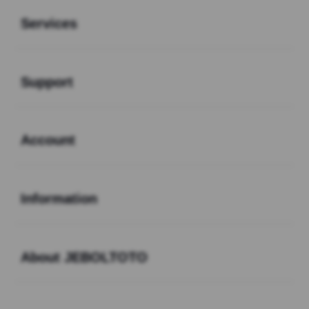
Buka
Services
Buka
Support
Buka
Account
Buka
Information
Buka
About JEBOLTOTO