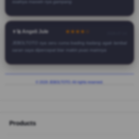
soalnya maxwin nya gampang
Angeli Jule
★★★★☆
2026-07-14
JEBOLTOTO nya seru cuma loading kadang agak lambat
saran saya dipercepat biar makin puas mainnya
© 2026 JEBOLTOTO. All rights reserved.
Buka
Footer Navigation
Products