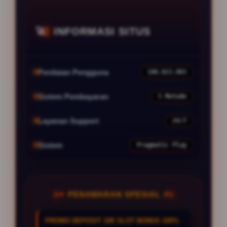
INFORMASI SITUS
Penilaian Pengguna
100.023.003
Sistem Pembayaran
5 Metode
Layanan Support
24/7
Sistem
Pragmatic Play
PENAWARAN SPESIAL
PROMO DEPOSIT 10K SLOT BONUS 100%