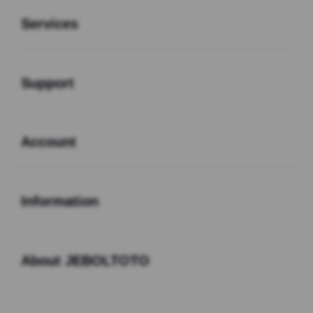
Buka
Services
Buka
Support
Buka
Account
Buka
Information
Buka
About JEBOLTOTO