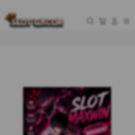
Skip
to
content
Cari
Troli
Login
Navigation
Buka Info Lebih Lanjut