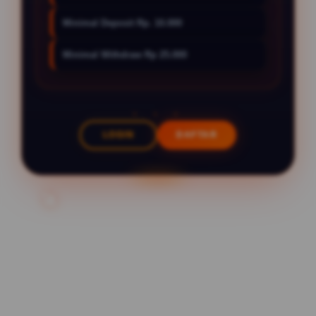
Minimal Deposit Rp. 10.000
Minimal Withdraw Rp 25.000
LOGIN
DAFTAR
Layer Popup Close
JEBOLTOTO: Link Situ
TOTO Slot Gacor Terpercaya
dan Bandar Togel Asia
Terpopuler