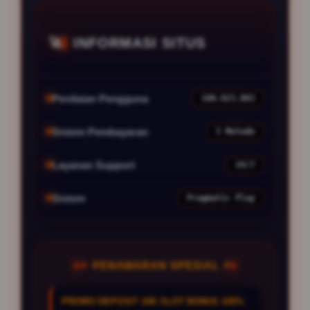
INFORMASI SITUS
Penilaian Pengguna
100.023.003
Sistem Pembayaran
5 Metode
Layanan Support
24/7
Sistem
Pragmatic Play
PENAWARAN SPESIAL
PROMO DEPOSIT 10K SLOT BONUS 100%