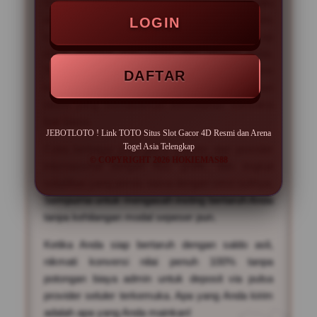
SLOT DEMO hadir sebagai solusi cerdas satu
atap untuk Anda! Kami menyediakan akses gratis
LOGIN
ke ribuan simulator mesin slot online terlengkap
untuk menguji pola, ritme, dan strategi Anda.
Tidak hanya sebagai tempat latihan, platform
DAFTAR
kami juga terintegrasi dengan gerbang taruhan
resmi yang menawarkan kemudahan transaksi
luar biasa.
JEBOTLOTO ! Link TOTO Situs Slot Gacor 4D Resmi dan Arena
Togel Asia Telengkap
Coba berbagai judul game populer dari provider
© COPYRIGHT 2026 HOKIEMAS88
internasional dengan fitur, grafik, dan tingkat
volatilitas yang persis sama dengan versi aslinya.
Sempurna untuk mengasah insting bertaruh Anda
tanpa kehilangan modal sepeser pun.
Ketika Anda siap bertaruh dengan saldo asli,
nikmati konversi nilai penuh 100% tanpa
potongan biaya admin untuk deposit via pulsa
provider seluler terkemuka. Apa yang Anda kirim
adalah apa yang Anda mainkan!