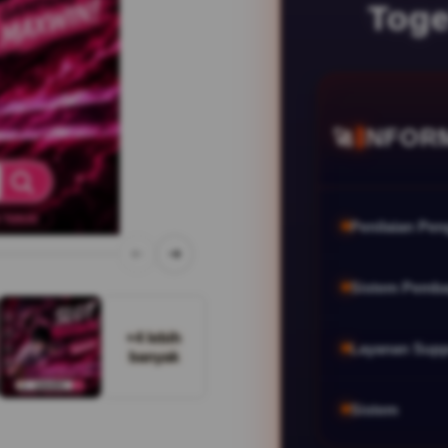
Toge
INFOR
Penilaian Pe
Sebelumnya
Berikutnya
Sistem Pemb
+4 lebih
Layanan Supp
banyak
Sistem