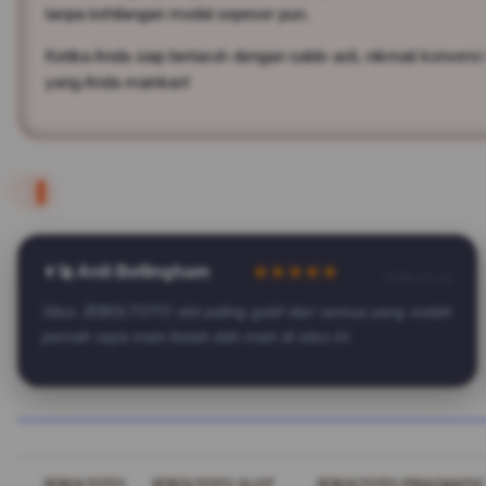
tanpa kehilangan modal sepeser pun.
Ketika Anda siap bertaruh dengan saldo asli, nikmati konvers
yang Anda mainkan!
ULASAN TERBARU KOMUNITAS 
Ardi Bellingham
★★★★★
2026-07-18
Situs JEBOLTOTO slot paling gokil dari semua yang sudah
pernah saya main betah dah main di situs ini
JEBOLTOTO
JEBOLTOTO SLOT
JEBOLTOTO PRAGMATI