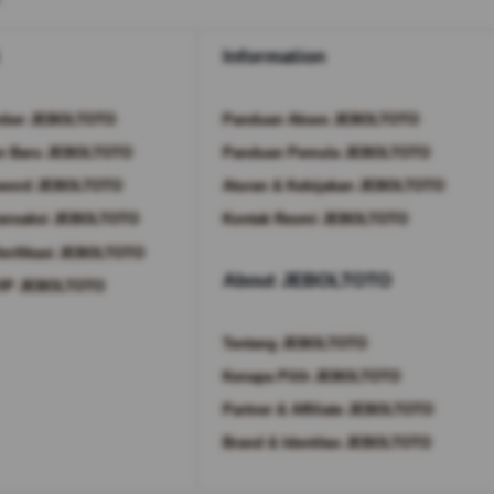
Information
mber JEBOLTOTO
Panduan Akses JEBOLTOTO
un Baru JEBOLTOTO
Panduan Pemula JEBOLTOTO
sword JEBOLTOTO
Aturan & Kebijakan JEBOLTOTO
ransaksi JEBOLTOTO
Kontak Resmi JEBOLTOTO
erifikasi JEBOLTOTO
About JEBOLTOTO
VIP JEBOLTOTO
Tentang JEBOLTOTO
Kenapa Pilih JEBOLTOTO
Partner & Affiliate JEBOLTOTO
Brand & Identitas JEBOLTOTO