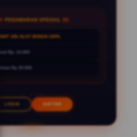
PENAWARAN SPESIAL
SIT 10K SLOT BONUS 100%
sit Rp. 10.000
hdraw Rp 25.000
LOGIN
DAFTAR