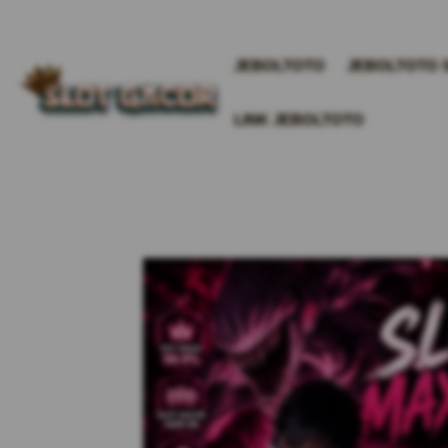
Skip
to
content
JEBOLTOTO
JEBOLTOTO 
LINK JEBOLTOTO
Buka Info Lebih Lanjut