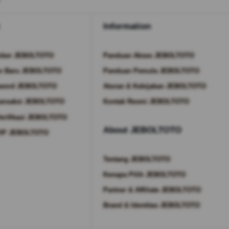
Information
mber JEBOLTOTO
Panduan Akses JEBOLTOTO
un Baru JEBOLTOTO
Panduan Pemula JEBOLTOTO
sword JEBOLTOTO
Aturan & Kebijakan JEBOLTOTO
ransaksi JEBOLTOTO
Kontak Resmi JEBOLTOTO
erifikasi JEBOLTOTO
About JEBOLTOTO
VIP JEBOLTOTO
Tentang JEBOLTOTO
Kenapa Pilih JEBOLTOTO
Partner & Affiliate JEBOLTOTO
Brand & Identitas JEBOLTOTO