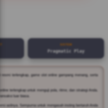
a dan Bandar Togel Asia
T
SISTEM
Pragmatic Play
l resmi terlengkap, game slot online gampang menang, serta
ine terlengkap untuk menguji pola, ritme, dan strategi Anda.
ansaksi luar biasa.
n versi aslinya. Sempurna untuk mengasah insting bertaruh Anda