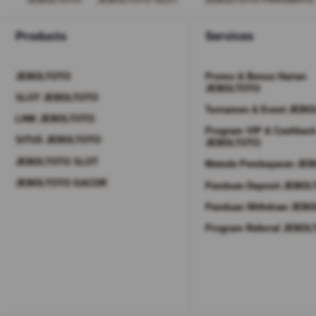
Footer Navigation
Products
Services
JEBOLTOTO
Promo & Bonus Harian
JEBOLTOTO
SLOT JEBOLTOTO
Turnamen & Event JEB
LINK JEBOLTOTO
Program VIP & Cashbac
SITUS JEBOLTOTO
JEBOLTOTO
JEBOLTOTO SLOT
Metode Pembayaran JE
JEBOLTOTO GACOR
Panduan Deposit JEBO
Panduan Withdraw JEB
Program Referral JEBO