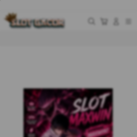
Skip
to
content
Cari
Troli
Login
Navigation
Buka Info Lebih Lanjut