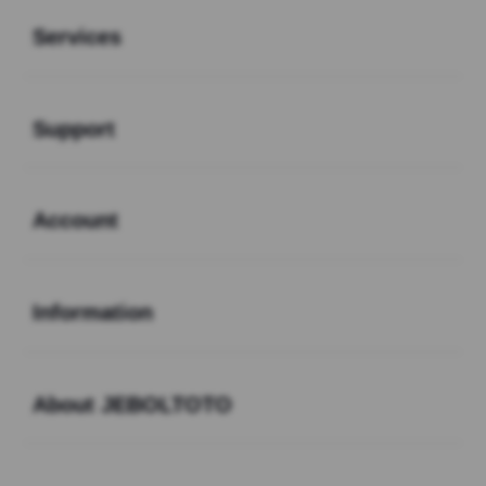
Buka
Services
Buka
Support
Buka
Account
Buka
Information
Buka
About JEBOLTOTO