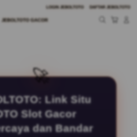
LOGIN JEBOLTOTO
DAFTAR JEBOLTOTO
Cari
Troli
Login/Sign-Up
JEBOLTOTO GACOR
Cari
LTOTO: Link Situ
OTO Slot Gacor
ercaya dan Bandar