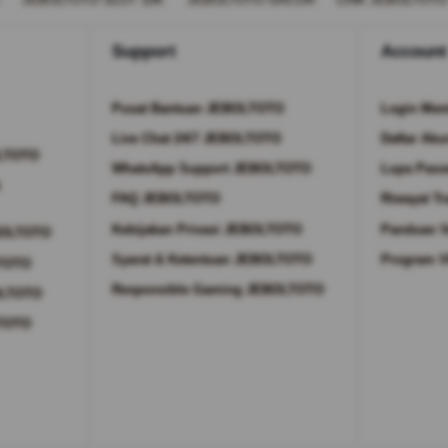
Support
Account
Pusat Bantuan JEBOLTOTO
Login Me
Live Chat 24/7 JEBOLTOTO
Daftar Ak
OLTOTO
WhatsApp Support JEBOLTOTO
Lupa Pas
k
FAQ JEBOLTOTO
Riwayat T
Kebijakan Privasi JEBOLTOTO
Panduan V
BOLTOTO
Syarat & Ketentuan JEBOLTOTO
Program 
LTOTO
Responsible Gaming JEBOLTOTO
OLTOTO
LTOTO