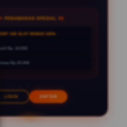
PENAWARAN SPESIAL
SIT 10K SLOT BONUS 100%
sit Rp. 10.000
hdraw Rp 25.000
LOGIN
DAFTAR