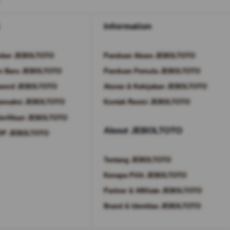
Information
mber JEBOLTOTO
Panduan Akses JEBOLTOTO
un Baru JEBOLTOTO
Panduan Pemula JEBOLTOTO
sword JEBOLTOTO
Aturan & Kebijakan JEBOLTOTO
ransaksi JEBOLTOTO
Kontak Resmi JEBOLTOTO
erifikasi JEBOLTOTO
About JEBOLTOTO
VIP JEBOLTOTO
Tentang JEBOLTOTO
Kenapa Pilih JEBOLTOTO
Partner & Affiliate JEBOLTOTO
Brand & Identitas JEBOLTOTO