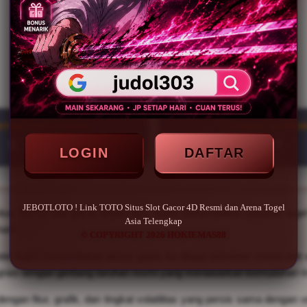
OTO Slot Gacor Terpercay
Terpopuler
ISTEM PEMBAYARAN
LAYANAN SUPPOR
5 Metode
24/7
LOGIN
DAFTAR
JEBOTLOTO ! Link TOTO Situs Slot Gacor 4D Resmi dan Arena Togel
 situs TOTO slot gacor terpercaya. Kami menyediakan pasaran toge
Asia Telengkap
ari!
© COPYRIGHT 2026 HOKIEMAS88
 Kami menyediakan akses gratis ke ribuan simulator mesin slot onl
ntegrasi dengan gerbang taruhan resmi yang menawarkan kemudahan tr
dengan fitur, grafik, dan tingkat volatilitas yang persis sama denga