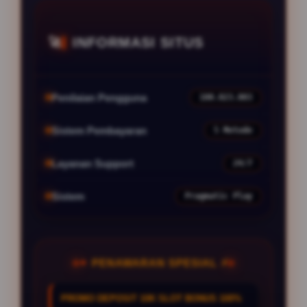
INFORMASI SITUS
Penilaian Pengguna
100.023.003
Sistem Pembayaran
5 Metode
Layanan Support
24/7
Sistem
Pragmatic Play
PENAWARAN SPESIAL
PROMO DEPOSIT 10K SLOT BONUS 100%