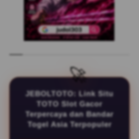
JEBOLTOTO: Link Situ
TOTO Slot Gacor
Terpercaya dan Bandar
Togel Asia Terpopuler