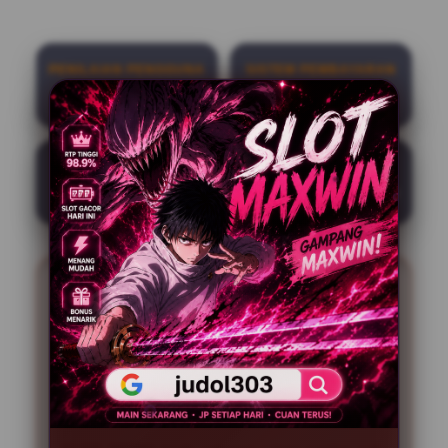
PENILAIAN PENGGUNA
SISTEM PEMBAYARAN
120.123.003
5 Metode
LAYANAN SUPPORT
SISTEM
24/7
Pragmatic Play
JEBOLTOTO
adalah bandar togel Asia terpopuler
dan link situs TOTO slot gacor terpercaya. Kami
menyediakan pasaran togel resmi terlengkap,
game slot online gampang menang, serta
transaksi aman dengan layanan online 24 jam
nonstop setiap hari!