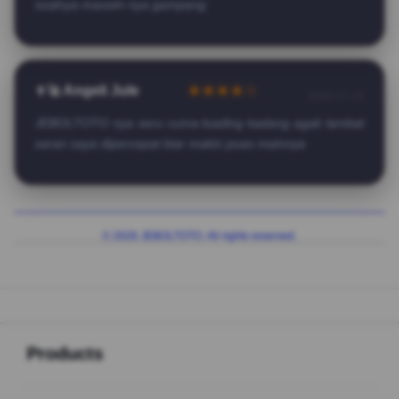
soalnya maxwin nya gampang
Angeli Jule
★★★★☆
2026-07-14
JEBOLTOTO nya seru cuma loading kadang agak lambat
saran saya dipercepat biar makin puas mainnya
© 2026 JEBOLTOTO. All rights reserved.
Buka
Footer Navigation
Products