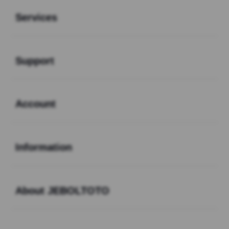
Buka
Services
Buka
Support
Buka
Account
Buka
Information
Buka
About JEBOLTOTO