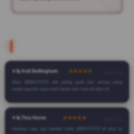
ULASAN TERBARU KOMUNITAS
JEBOLTOTO
Ardi Bellingham
★★★★★
2026-07-18
Situs JEBOLTOTO slot paling gokil dari semua yang
sudah pernah saya main betah dah main di situs ini
Tina Horse
★★★★★
2026-07-12
Awalnya ragu tapi setelah coba JEBOLTOTO di situs ini