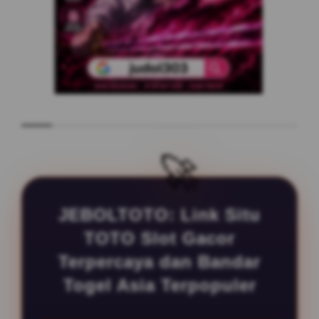
JEBOLTOTO: Link Situ
TOTO Slot Gacor
Terpercaya dan Bandar
Togel Asia Terpopuler