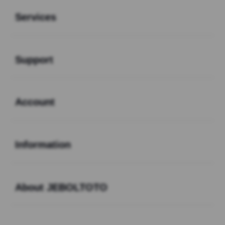
Buka
Services
Buka
Support
Buka
Account
Buka
Information
Buka
About JEBOLTOTO