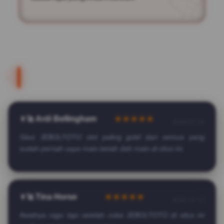
ULASAN TERBARU KOMUNITAS
JEBOLTOTO
Ardi Bellingham
★★★★★
2026-07-18
Situs JEBOLTOTO slot paling gokil dari semua yang
sudah pernah saya main betah dah main di situs ini
Tina Horse
★★★★★
2026-07-12
Awalnya ragu tapi setelah coba JEBOLTOTO di situs ini