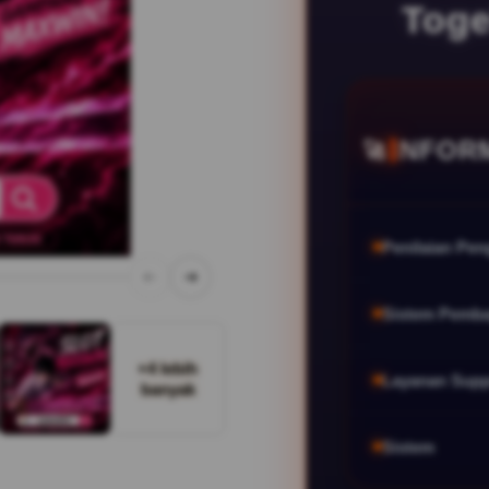
Toge
INFOR
Penilaian Pe
Sebelumnya
Berikutnya
Sistem Pemb
+4 lebih
Layanan Supp
banyak
Sistem