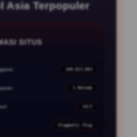
l Asia Terpopuler
MASI SITUS
ngguna
100.023.003
ayaran
5 Metode
ort
24/7
Pragmatic Play