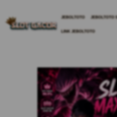
Skip
to
content
JEBOLTOTO
JEBOLTOTO 
LINK JEBOLTOTO
Buka Info Lebih Lanjut