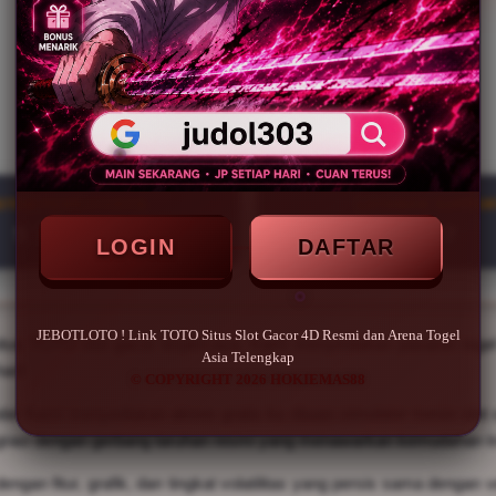
OTO Slot Gacor Terpercay
Terpopuler
ISTEM PEMBAYARAN
LAYANAN SUPPOR
5 Metode
24/7
LOGIN
DAFTAR
JEBOTLOTO ! Link TOTO Situs Slot Gacor 4D Resmi dan Arena Togel
 situs TOTO slot gacor terpercaya. Kami menyediakan pasaran toge
Asia Telengkap
ari!
© COPYRIGHT 2026 HOKIEMAS88
 Kami menyediakan akses gratis ke ribuan simulator mesin slot onl
ntegrasi dengan gerbang taruhan resmi yang menawarkan kemudahan tr
dengan fitur, grafik, dan tingkat volatilitas yang persis sama denga