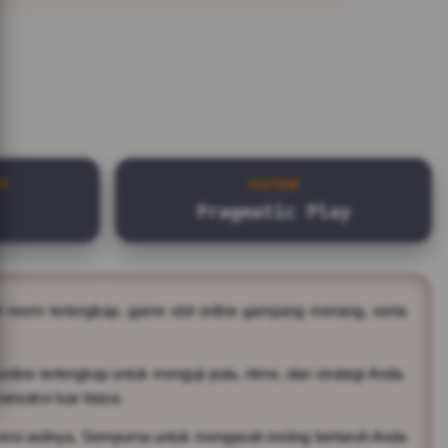
a dan Bandar Togel Asia
T
SISTEM
Pragmatic Play
l resmi terlengkap, game slot online gampang menang, serta
ine terlengkap untuk menguji pola, ritme, dan strategi Anda.
ansaksi luar biasa.
n versi aslinya. Sempurna untuk mengasah insting bertaruh Anda