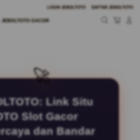
LOGIN JEBOLTOTO
DAFTAR JEBOLTOTO
Cari
Troli
Login/Sign-Up
JEBOLTOTO GACOR
Cari
LTOTO: Link Situ
OTO Slot Gacor
ercaya dan Bandar