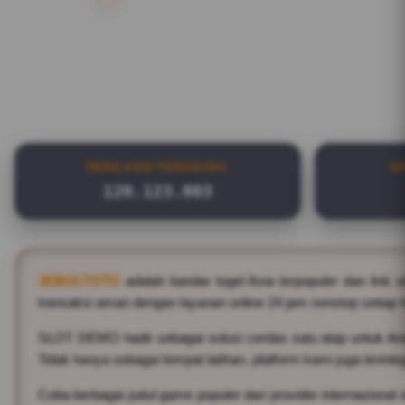
Layer Popup Close
JEBOLTOTO: Link Situ T
PENILAIAN PENGGUNA
S
120.123.003
JEBOLTOTO
adalah bandar togel Asia terpopuler dan link
transaksi aman dengan layanan online 24 jam nonstop setiap h
SLOT DEMO hadir sebagai solusi cerdas satu atap untuk Anda!
Tidak hanya sebagai tempat latihan, platform kami juga teri
Coba berbagai judul game populer dari provider internasional 