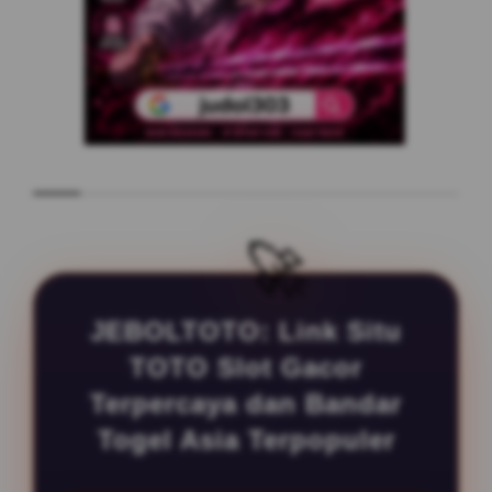
JEBOLTOTO: Link Situ
TOTO Slot Gacor
Terpercaya dan Bandar
Togel Asia Terpopuler