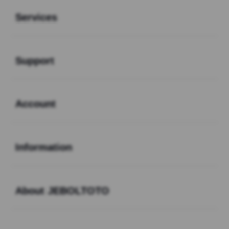
Buka
Services
Buka
Support
Buka
Account
Buka
Information
Buka
About JEBOLTOTO