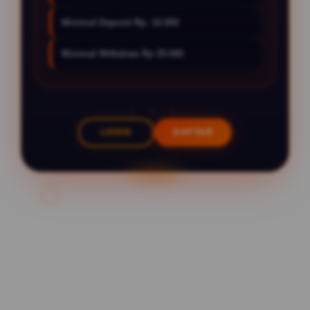
Minimal Deposit Rp. 10.000
Minimal Withdraw Rp 25.000
LOGIN
DAFTAR
Layer Popup Close
JEBOLTOTO: Link Situ
TOTO Slot Gacor Terpercaya
dan Bandar Togel Asia
Terpopuler