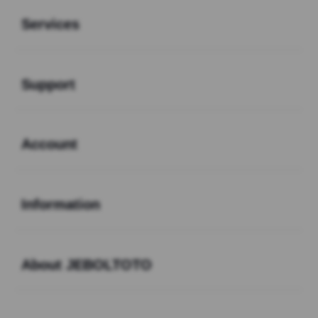
Buka
Services
Buka
Support
Buka
Account
Buka
Information
Buka
About JEBOLTOTO