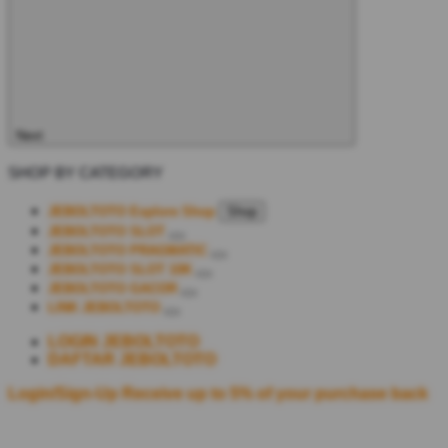
Next
SHOP BY CATEGORY
JEBOLTOTO
Explore Shop
Shop
JEBOLTOTO SLOT
JEBOLTOTO PRAGMATIC
JEBOLTOTO SLOT 10K
JEBOLTOTO GACOR
LINK JEBOLTOTO
LOGIN JEBOLTOTO
DAFTAR JEBOLTOTO
Login/Sign-Up
Receive up to 5% of your purchase back