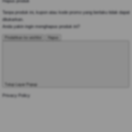
Hapus produk
Tanpa produk ini, kupon atau kode promo yang berlaku tidak dapat
ditukarkan.
Anda yakin ingin menghapus produk ini?
Pindahkan ke wishlist
Hapus
Tutup Layar Popup
Privacy Policy