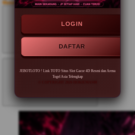
Masuk
Daftar
LOGIN
DAFTAR
JEBOTLOTO ! Link TOTO Situs Slot Gacor 4D Resmi dan Arena
Togel Asia Telengkap
© COPYRIGHT 2026 HOKIEMAS88