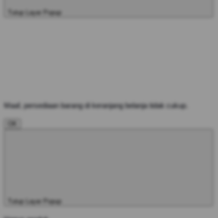
Tutup Layar Popup
Maaf, persediaan barang di keranjang belanja tidak cukup.
OK
Tutup Layar Popup