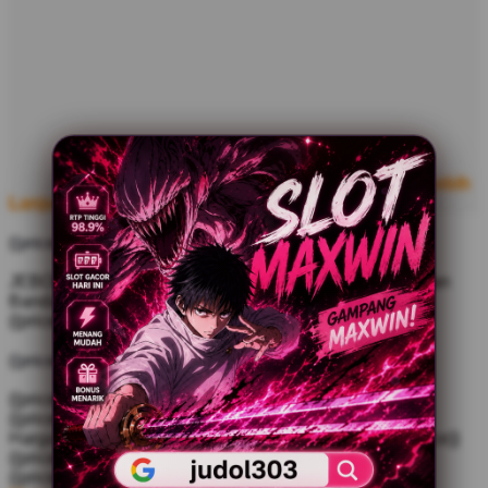
Buka Info Lebih
Lanjut
Tutup Info Lebih Lanjut
{{priceAnchor.priceWrapper.info.noLineOrignal}}
JEBOLTOTO: Link Situ TOTO Slot Gacor Terpercaya dan
Bandar Togel Asia Terpopuler
{{priceAnchor.priceWrapper.info.totalPriceMonthly}}
{{priceAnchor.priceWrapper.info.ceExchangePrice}}
{{priceAnchor.priceWrapper.info.orignalPriceAddText}}
{{priceAnchor.priceWrapper.info.lowestWasPricetext}}
Harga awal:
{{priceAnchor.priceWrapper.info.orignalPrice}}
{{priceAnchor.priceWrapper.info.savePrice}}
{{priceAnchor.priceWrapper.info.disclaimer}}