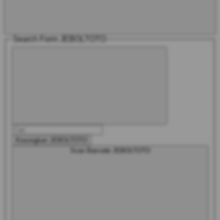
Search Form JEBOLTOTO
Kosongkan JEBOLTOTO
Scan Barcode JEBOLTOTO