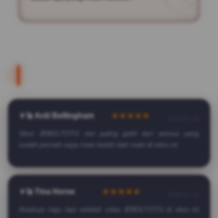
ULASAN TERBARU KOMUNITAS
JEBOLTOTO
Ardi Bellingham
★★★★★
2026-07-18
Situs JEBOLTOTO slot paling gokil dari semua yang
sudah pernah saya main betah dah main di situs ini
Tina Horse
★★★★★
2026-07-12
Awalnya ragu tapi setelah coba JEBOLTOTO di situs ini