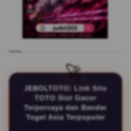
JEBOLTOTO: Link Situ
TOTO Slot Gacor
Terpercaya dan Bandar
Togel Asia Terpopuler