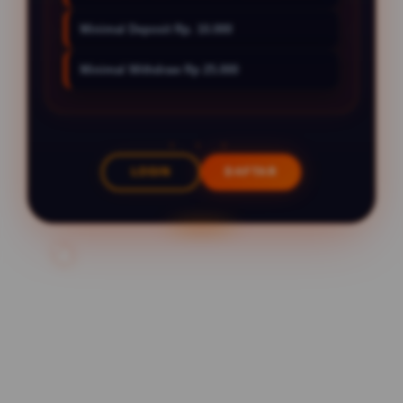
Minimal Deposit Rp. 10.000
Minimal Withdraw Rp 25.000
LOGIN
DAFTAR
Layer Popup Close
JEBOLTOTO: Link Situ
TOTO Slot Gacor Terpercaya
dan Bandar Togel Asia
Terpopuler