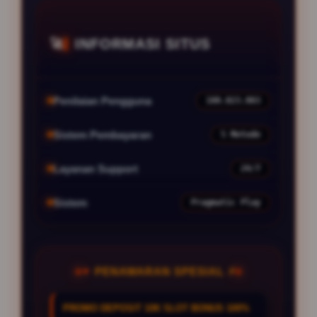
INFORMASI SITUS
Penilaian Pengguna
100.023.003
Sistem Pembayaran
5 Metode
Layanan Support
24/7
Sistem
Pragmatic Play
PENAWARAN SPESIAL
PROMO DEPOSIT 10K SLOT BONUS 100%