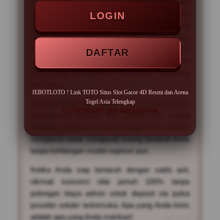
SLOT DEMO hadir sebagai solusi cerdas satu
atap untuk Anda! Kami menyediakan akses gratis
LOGIN
ke ribuan simulator mesin slot online terlengkap
untuk menguji pola, ritme, dan strategi Anda.
Tidak hanya sebagai tempat latihan, platform
DAFTAR
kami juga terintegrasi dengan gerbang taruhan
resmi yang menawarkan kemudahan transaksi
luar biasa.
JEBOTLOTO ! Link TOTO Situs Slot Gacor 4D Resmi dan Arena
Togel Asia Telengkap
Coba berbagai judul game populer dari provider
© COPYRIGHT 2026 HOKIEMAS88
internasional dengan fitur, grafik, dan tingkat
volatilitas yang persis sama dengan versi aslinya.
Sempurna untuk mengasah insting bertaruh Anda
tanpa kehilangan modal sepeser pun.
Ketika Anda siap bertaruh dengan saldo asli,
nikmati konversi nilai penuh 100% tanpa
potongan biaya admin untuk deposit via pulsa
provider seluler terkemuka. Apa yang Anda kirim
adalah apa yang Anda mainkan!